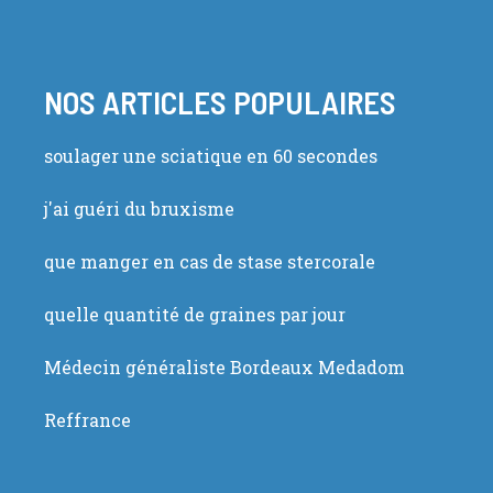
NOS ARTICLES POPULAIRES
soulager une sciatique en 60 secondes
j'ai guéri du bruxisme
que manger en cas de stase stercorale
quelle quantité de graines par jour
Médecin généraliste Bordeaux Medadom
Reffrance