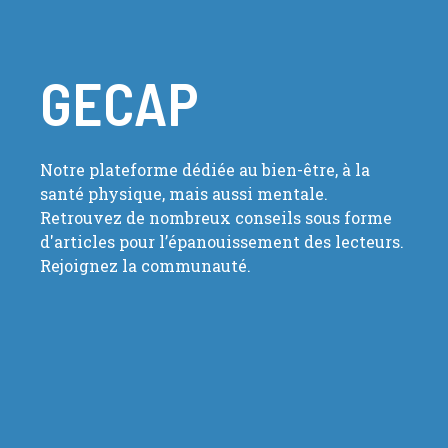
GECAP
Notre plateforme dédiée au bien-être, à la
santé physique, mais aussi mentale.
Retrouvez de nombreux conseils sous forme
d'articles pour l’épanouissement des lecteurs.
Rejoignez la communauté.