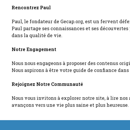
Rencontrez Paul
Paul, le fondateur de Gecap.org, est un fervent déf
Paul partage ses connaissances et ses découvertes
dans la qualité de vie.
Notre Engagement
Nous nous engageons à proposer des contenus origina
Nous aspirons à être votre guide de confiance dans 
Rejoignez Notre Communauté
Nous vous invitons à explorer notre site, à lire nos
avançons vers une vie plus saine et plus heureuse.