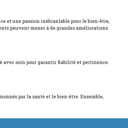
ce et une passion inébranlable pour le bien-être,
ments peuvent mener à de grandes améliorations
 avec soin pour garantir fiabilité et pertinence.
sionnés par la santé et le bien-être. Ensemble,