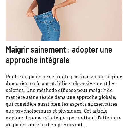
Maigrir sainement : adopter une
approche intégrale
Perdre du poids ne se limite pas à suivre un régime
draconien ou à comptabiliser obsessivement les
calories. Une méthode efficace pour maigrir de
manière saine réside dans une approche globale,
qui considère aussi bien les aspects alimentaires
que psychologiques et physiques. Cet article
explore diverses stratégies permettant d’atteindre
un poids santé tout en préservant ...