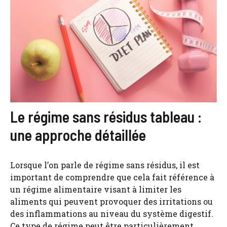
Le régime sans résidus tableau :
une approche détaillée
Lorsque l’on parle de régime sans résidus, il est
important de comprendre que cela fait référence à
un régime alimentaire visant à limiter les
aliments qui peuvent provoquer des irritations ou
des inflammations au niveau du système digestif.
Ce type de régime peut être particulièrement