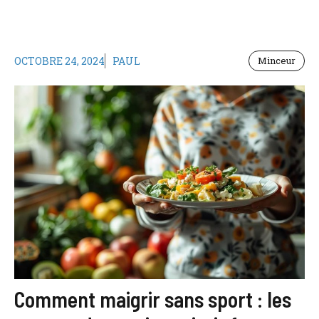
OCTOBRE 24, 2024
PAUL
Minceur
Comment maigrir sans sport : les