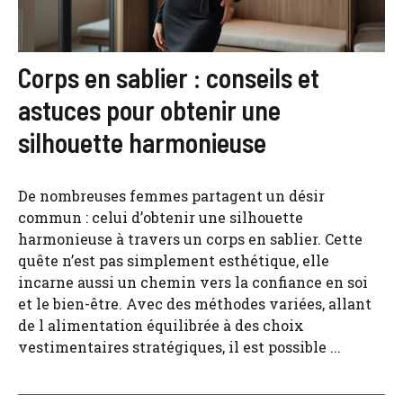
Corps en sablier : conseils et
astuces pour obtenir une
silhouette harmonieuse
De nombreuses femmes partagent un désir
commun : celui d’obtenir une silhouette
harmonieuse à travers un corps en sablier. Cette
quête n’est pas simplement esthétique, elle
incarne aussi un chemin vers la confiance en soi
et le bien-être. Avec des méthodes variées, allant
de l alimentation équilibrée à des choix
vestimentaires stratégiques, il est possible ...