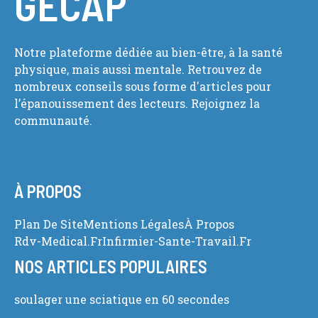
GECAP
Notre plateforme dédiée au bien-être, à la santé
physique, mais aussi mentale. Retrouvez de
nombreux conseils sous forme d'articles pour
l’épanouissement des lecteurs. Rejoignez la
communauté.
À PROPOS
Plan De Site
Mentions Légales
À Propos
Rdv-Medical.fr
Infirmier-Sante-Travail.fr
NOS ARTICLES POPULAIRES
soulager une sciatique en 60 secondes