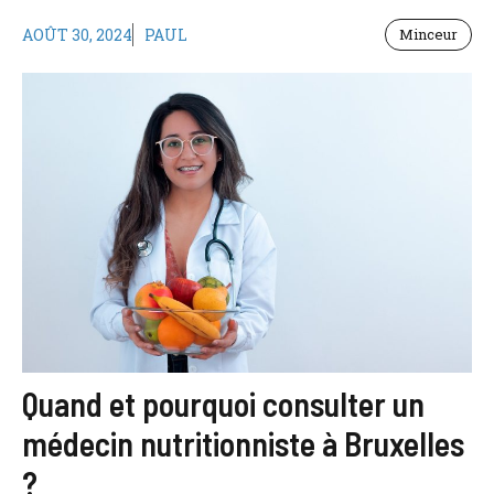
AOÛT 30, 2024
PAUL
Minceur
Quand et pourquoi consulter un
médecin nutritionniste à Bruxelles
?