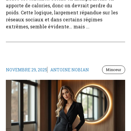
apporte de calories, donc on devrait perdre du
poids. Cette logique, largement répandue sur les
réseaux sociaux et dans certains régimes
extrêmes, semble évidente… mais ...
NOVEMBRE 29, 2025
ANTOINE NOBIAN
Minceur