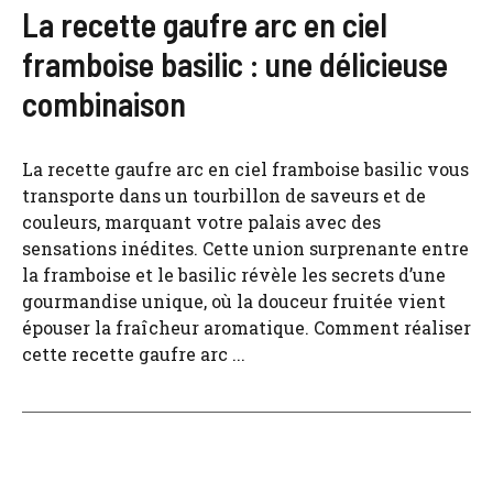
La recette gaufre arc en ciel
framboise basilic : une délicieuse
combinaison
La recette gaufre arc en ciel framboise basilic vous
transporte dans un tourbillon de saveurs et de
couleurs, marquant votre palais avec des
sensations inédites. Cette union surprenante entre
la framboise et le basilic révèle les secrets d’une
gourmandise unique, où la douceur fruitée vient
épouser la fraîcheur aromatique. Comment réaliser
cette recette gaufre arc ...