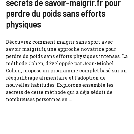
secrets de savoir-maigrir.fr pour
perdre du poids sans efforts
physiques
Découvrez comment maigrir sans sport avec
savoir maigrir.fr, une approche novatrice pour
perdre du poids sans efforts physiques intenses. La
méthode Cohen, développée par Jean-Michel
Cohen, propose un programme complet basé sur un
rééquilibrage alimentaire et l’adoption de
nouvelles habitudes. Explorons ensemble les
secrets de cette méthode qui a déjà séduit de
nombreuses personnes en ...