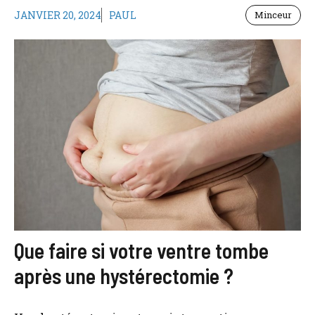
JANVIER 20, 2024
PAUL
Minceur
Que faire si votre ventre tombe
après une hystérectomie ?