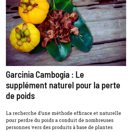
Garcinia Cambogia : Le
supplément naturel pour la perte
de poids
La recherche d’une méthode efficace et naturelle
pour perdre du poids a conduit de nombreuses
personnes vers des produits à base de plantes