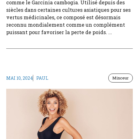
comme le Garcinia cambogia. Utilisé depuis des
siècles dans certaines cultures asiatiques pour ses
vertus médicinales, ce composé est désormais
reconnu mondialement comme un complément
puissant pour favoriser la perte de poids. ...
MAI 10, 2024
PAUL
Minceur