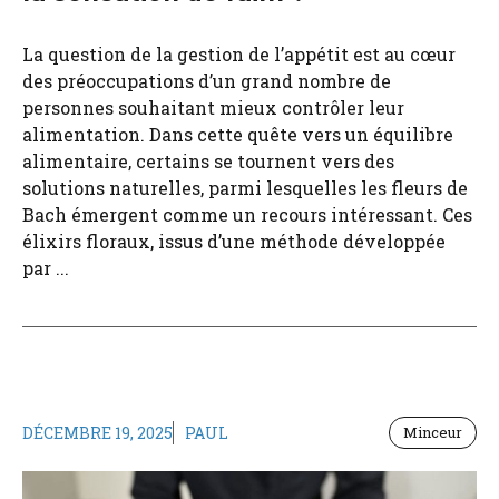
La question de la gestion de l’appétit est au cœur
des préoccupations d’un grand nombre de
personnes souhaitant mieux contrôler leur
alimentation. Dans cette quête vers un équilibre
alimentaire, certains se tournent vers des
solutions naturelles, parmi lesquelles les fleurs de
Bach émergent comme un recours intéressant. Ces
élixirs floraux, issus d’une méthode développée
par ...
DÉCEMBRE 19, 2025
PAUL
Minceur