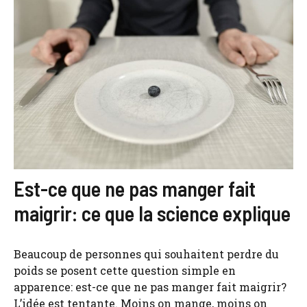
Est-ce que ne pas manger fait
maigrir: ce que la science explique
Beaucoup de personnes qui souhaitent perdre du
poids se posent cette question simple en
apparence: est-ce que ne pas manger fait maigrir?
L’idée est tentante. Moins on mange, moins on