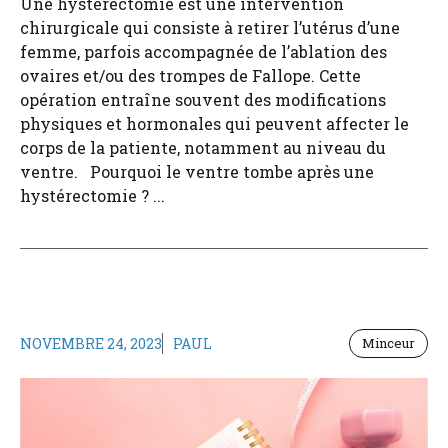
Une hystérectomie est une intervention
chirurgicale qui consiste à retirer l’utérus d’une
femme, parfois accompagnée de l’ablation des
ovaires et/ou des trompes de Fallope. Cette
opération entraîne souvent des modifications
physiques et hormonales qui peuvent affecter le
corps de la patiente, notamment au niveau du
ventre. Pourquoi le ventre tombe après une
hystérectomie ? ...
NOVEMBRE 24, 2023
PAUL
Minceur