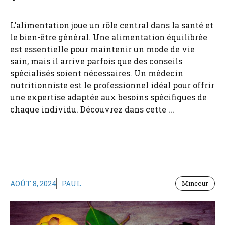
L’alimentation joue un rôle central dans la santé et
le bien-être général. Une alimentation équilibrée
est essentielle pour maintenir un mode de vie
sain, mais il arrive parfois que des conseils
spécialisés soient nécessaires. Un médecin
nutritionniste est le professionnel idéal pour offrir
une expertise adaptée aux besoins spécifiques de
chaque individu. Découvrez dans cette ...
AOÛT 8, 2024
PAUL
Minceur