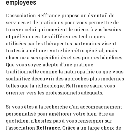
employées
L’association Reffrance propose un éventail de
services et de praticiens pour vous permettre de
trouver celui qui convient le mieux à vos besoins
et préférences. Les différentes techniques
utilisées par les thérapeutes partenaires visent
toutes à améliorer votre bien-être général, mais
chacune a ses spécificités et ses propres bénéfices.
Que vous soyez adepte d’une pratique
traditionnelle comme la naturopathie ou que vous
souhaitiez découvrir des approches plus modernes
telles que la réflexologie, Reffrance saura vous
orienter vers les professionnels adéquats.
Si vous êtes à la recherche d’un accompagnement
personnalisé pour améliorer votre bien-être au
quotidien, n’hésitez pas à vous renseigner sur
l’association
Reffrance
. Grâce à un large choix de