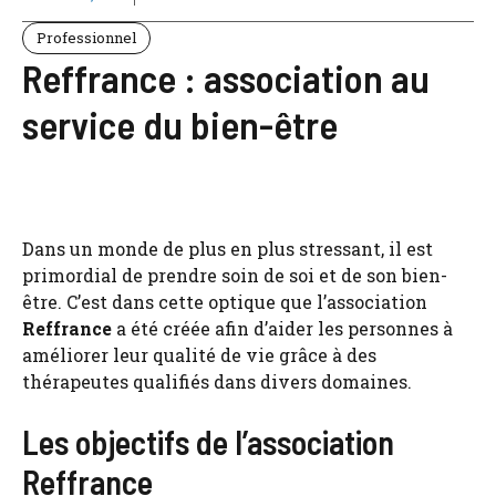
Professionnel
Reffrance : association au
service du bien-être
Dans un monde de plus en plus stressant, il est
primordial de prendre soin de soi et de son bien-
être. C’est dans cette optique que l’association
Reffrance
a été créée afin d’aider les personnes à
améliorer leur qualité de vie grâce à des
thérapeutes qualifiés dans divers domaines.
Les objectifs de l’association
Reffrance