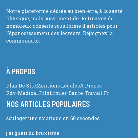
Notre plateforme dédiée au bien-être, à la santé
physique, mais aussi mentale. Retrouvez de
nombreux conseils sous forme d'articles pour
l’épanouissement des lecteurs. Rejoignez la
communauté.
À PROPOS
Plan De Site
Mentions Légales
À Propos
Rdv-Medical.fr
Infirmier-Sante-Travail.fr
NOS ARTICLES POPULAIRES
soulager une sciatique en 60 secondes
j'ai guéri du bruxisme