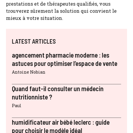
prestations et de thérapeutes qualifiés, vous
trouverez sûrement la solution qui convient le
mieux à votre situation.
LATEST ARTICLES
agencement pharmacie moderne : les
astuces pour optimiser l’espace de vente
Antoine Nobian
Quand faut-il consulter un médecin
nutritionniste ?
Paul
humidificateur air bébé leclerc : guide
pour choisir le modèle idéal