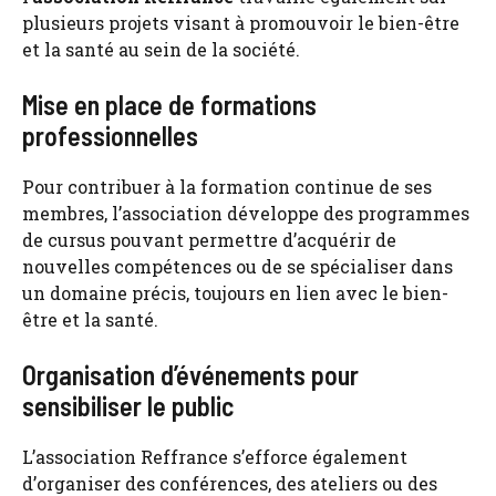
plusieurs projets visant à promouvoir le bien-être
et la santé au sein de la société.
Mise en place de formations
professionnelles
Pour contribuer à la formation continue de ses
membres, l’association développe des programmes
de cursus pouvant permettre d’acquérir de
nouvelles compétences ou de se spécialiser dans
un domaine précis, toujours en lien avec le bien-
être et la santé.
Organisation d’événements pour
sensibiliser le public
L’association Reffrance s’efforce également
d’organiser des conférences, des ateliers ou des