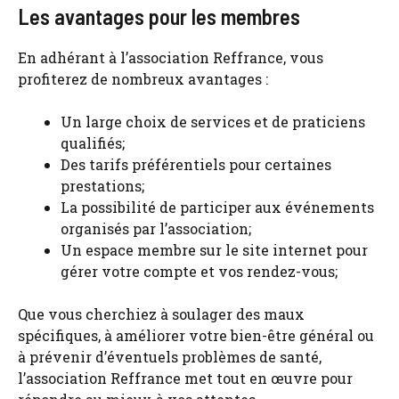
Les avantages pour les membres
En adhérant à l’association Reffrance, vous
profiterez de nombreux avantages :
Un large choix de services et de praticiens
qualifiés;
Des tarifs préférentiels pour certaines
prestations;
La possibilité de participer aux événements
organisés par l’association;
Un espace membre sur le site internet pour
gérer votre compte et vos rendez-vous;
Que vous cherchiez à soulager des maux
spécifiques, à améliorer votre bien-être général ou
à prévenir d’éventuels problèmes de santé,
l’association Reffrance met tout en œuvre pour