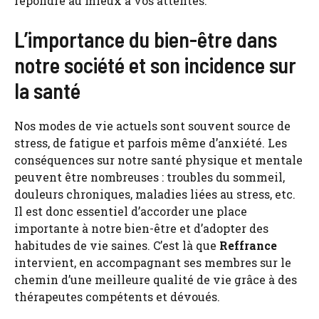
répondre au mieux à vos attentes.
L’importance du bien-être dans
notre société et son incidence sur
la santé
Nos modes de vie actuels sont souvent source de
stress, de fatigue et parfois même d’anxiété. Les
conséquences sur notre santé physique et mentale
peuvent être nombreuses : troubles du sommeil,
douleurs chroniques, maladies liées au stress, etc.
Il est donc essentiel d’accorder une place
importante à notre bien-être et d’adopter des
habitudes de vie saines. C’est là que
Reffrance
intervient, en accompagnant ses membres sur le
chemin d’une meilleure qualité de vie grâce à des
thérapeutes compétents et dévoués.