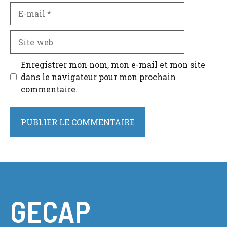
E-
mail
Site
web
Enregistrer mon nom, mon e-mail et mon site
dans le navigateur pour mon prochain
commentaire.
GECAP