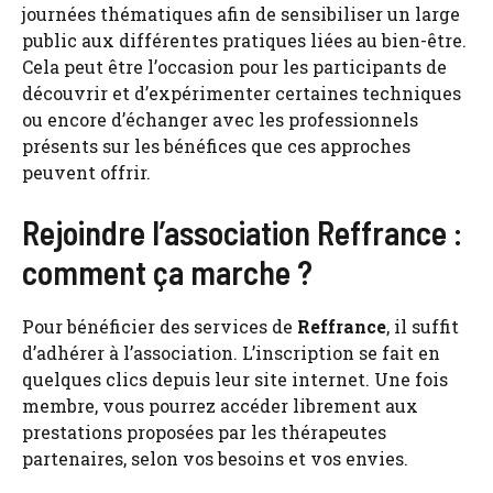
journées thématiques afin de sensibiliser un large
public aux différentes pratiques liées au bien-être.
Cela peut être l’occasion pour les participants de
découvrir et d’expérimenter certaines techniques
ou encore d’échanger avec les professionnels
présents sur les bénéfices que ces approches
peuvent offrir.
Rejoindre l’association Reffrance :
comment ça marche ?
Pour bénéficier des services de
Reffrance
, il suffit
d’adhérer à l’association. L’inscription se fait en
quelques clics depuis leur site internet. Une fois
membre, vous pourrez accéder librement aux
prestations proposées par les thérapeutes
partenaires, selon vos besoins et vos envies.