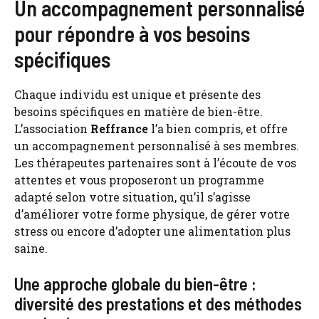
Un accompagnement personnalisé
pour répondre à vos besoins
spécifiques
Chaque individu est unique et présente des
besoins spécifiques en matière de bien-être.
L’association
Reffrance
l’a bien compris, et offre
un accompagnement personnalisé à ses membres.
Les thérapeutes partenaires sont à l’écoute de vos
attentes et vous proposeront un programme
adapté selon votre situation, qu’il s’agisse
d’améliorer votre forme physique, de gérer votre
stress ou encore d’adopter une alimentation plus
saine.
Une approche globale du bien-être :
diversité des prestations et des méthodes