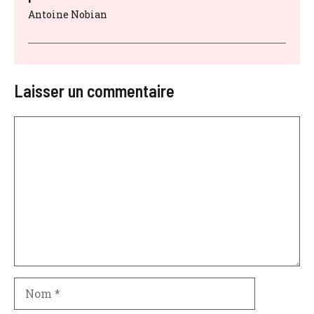
Antoine Nobian
Laisser un commentaire
Commentaire
Nom