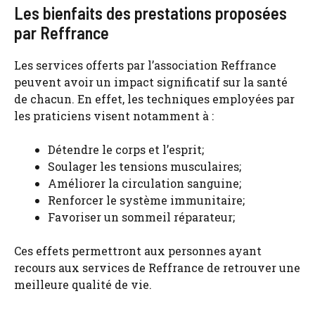
Les bienfaits des prestations proposées
par Reffrance
Les services offerts par l’association Reffrance
peuvent avoir un impact significatif sur la santé
de chacun. En effet, les techniques employées par
les praticiens visent notamment à :
Détendre le corps et l’esprit;
Soulager les tensions musculaires;
Améliorer la circulation sanguine;
Renforcer le système immunitaire;
Favoriser un sommeil réparateur;
Ces effets permettront aux personnes ayant
recours aux services de Reffrance de retrouver une
meilleure qualité de vie.