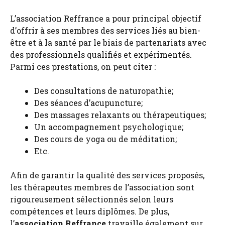
L’association Reffrance a pour principal objectif
d’offrir à ses membres des services liés au bien-
être et à la santé par le biais de partenariats avec
des professionnels qualifiés et expérimentés.
Parmi ces prestations, on peut citer :
Des consultations de naturopathie;
Des séances d’acupuncture;
Des massages relaxants ou thérapeutiques;
Un accompagnement psychologique;
Des cours de yoga ou de méditation;
Etc.
Afin de garantir la qualité des services proposés,
les thérapeutes membres de l’association sont
rigoureusement sélectionnés selon leurs
compétences et leurs diplômes. De plus,
l’
association Reffrance
travaille également sur