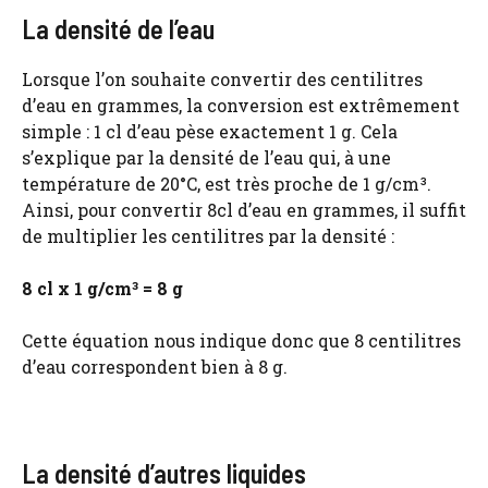
La densité de l’eau
Lorsque l’on souhaite convertir des centilitres
d’eau en grammes, la conversion est extrêmement
simple : 1 cl d’eau pèse exactement 1 g. Cela
s’explique par la densité de l’eau qui, à une
température de 20°C, est très proche de 1 g/cm³.
Ainsi, pour convertir 8cl d’eau en grammes, il suffit
de multiplier les centilitres par la densité :
8 cl x 1 g/cm³ = 8 g
Cette équation nous indique donc que 8 centilitres
d’eau correspondent bien à 8 g.
La densité d’autres liquides