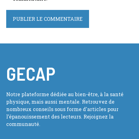
GECAP
Notre plateforme dédiée au bien-être, à la santé
physique, mais aussi mentale. Retrouvez de
nombreux conseils sous forme d'articles pour
l’épanouissement des lecteurs. Rejoignez la
communauté.