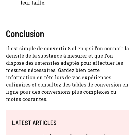
leur taille.
Conclusion
Il est simple de convertir 8 cl en g si l’on connaît la
densité de la substance à mesurer et que l’on
dispose des ustensiles adaptés pour effectuer les
mesures nécessaires. Gardez bien cette
information en tête lors de vos expériences
culinaires et consultez des tables de conversion en
ligne pour des conversions plus complexes ou
moins courantes.
LATEST ARTICLES