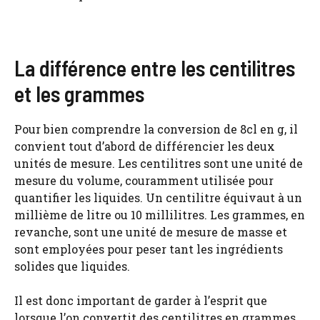
La différence entre les centilitres
et les grammes
Pour bien comprendre la conversion de 8cl en g, il
convient tout d’abord de différencier les deux
unités de mesure. Les centilitres sont une unité de
mesure du volume, couramment utilisée pour
quantifier les liquides. Un centilitre équivaut à un
millième de litre ou 10 millilitres. Les grammes, en
revanche, sont une unité de mesure de masse et
sont employées pour peser tant les ingrédients
solides que liquides.
Il est donc important de garder à l’esprit que
lorsque l’on convertit des centilitres en grammes,