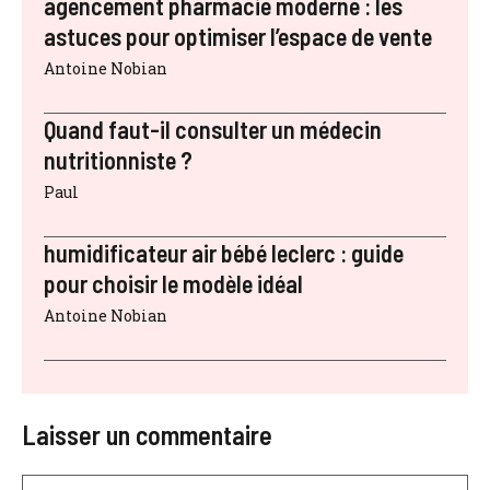
agencement pharmacie moderne : les
astuces pour optimiser l’espace de vente
Antoine Nobian
Quand faut-il consulter un médecin
nutritionniste ?
Paul
humidificateur air bébé leclerc : guide
pour choisir le modèle idéal
Antoine Nobian
Laisser un commentaire
Commentaire