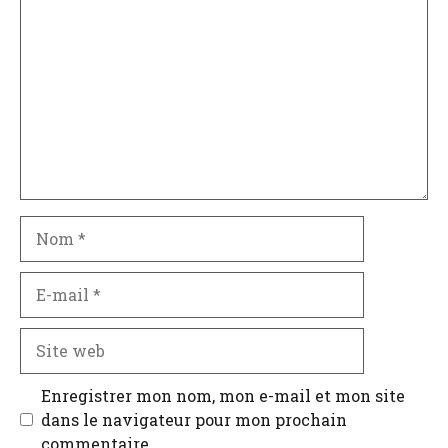
Nom
E-
mail
Site
web
Enregistrer mon nom, mon e-mail et mon site
dans le navigateur pour mon prochain
commentaire.