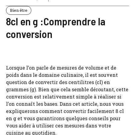
Bien être
8cl en g :Comprendre la
conversion
Lorsque l’on parle de mesures de volume et de
poids dans le domaine culinaire, il est souvent
question de convertir des centilitres (cl) en
grammes (g). Bien que cela semble déroutant, cette
conversion est relativement simple à réaliser si
l’on connaît les bases. Dans cet article, nous vous
expliquerons comment convertir facilement 8 cl
en g et vous garantirons quelques conseils pour
vous aider à utiliser ces mesures dans votre
cuisine au quotidien.