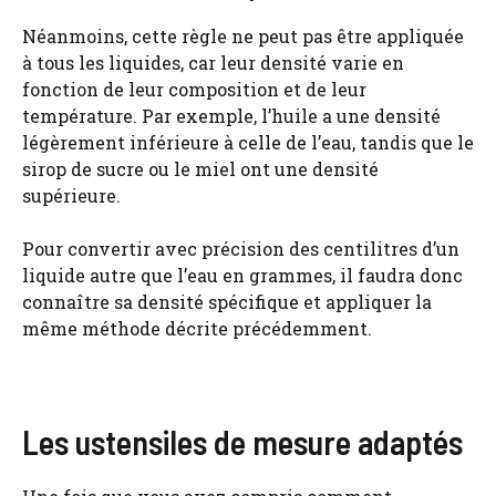
Néanmoins, cette règle ne peut pas être appliquée
à tous les liquides, car leur densité varie en
fonction de leur composition et de leur
température. Par exemple, l’huile a une densité
légèrement inférieure à celle de l’eau, tandis que le
sirop de sucre ou le miel ont une densité
supérieure.
Pour convertir avec précision des centilitres d’un
liquide autre que l’eau en grammes, il faudra donc
connaître sa densité spécifique et appliquer la
même méthode décrite précédemment.
Les ustensiles de mesure adaptés