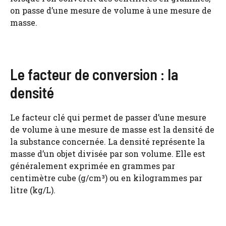
on passe d’une mesure de volume à une mesure de
masse.
Le facteur de conversion : la
densité
Le facteur clé qui permet de passer d’une mesure
de volume à une mesure de masse est la densité de
la substance concernée. La densité représente la
masse d’un objet divisée par son volume. Elle est
généralement exprimée en grammes par
centimètre cube (g/cm³) ou en kilogrammes par
litre (kg/L).