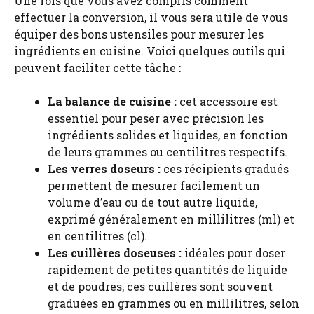
Une fois que vous avez compris comment
effectuer la conversion, il vous sera utile de vous
équiper des bons ustensiles pour mesurer les
ingrédients en cuisine. Voici quelques outils qui
peuvent faciliter cette tâche :
La balance de cuisine :
cet accessoire est
essentiel pour peser avec précision les
ingrédients solides et liquides, en fonction
de leurs grammes ou centilitres respectifs.
Les verres doseurs :
ces récipients gradués
permettent de mesurer facilement un
volume d’eau ou de tout autre liquide,
exprimé généralement en millilitres (ml) et
en centilitres (cl).
Les cuillères doseuses :
idéales pour doser
rapidement de petites quantités de liquide
et de poudres, ces cuillères sont souvent
graduées en grammes ou en millilitres, selon