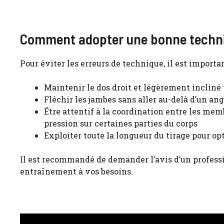
Comment adopter une bonne techn
Pour éviter les erreurs de technique, il est importa
Maintenir le dos droit et légèrement incliné v
Fléchir les jambes sans aller au-delà d’un an
Être attentif à la coordination entre les mem
pression sur certaines parties du corps
Exploiter toute la longueur du tirage pour opt
Il est recommandé de demander l’avis d’un professi
entraînement à vos besoins.