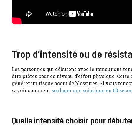
Trop d’intensité ou de résis
Les personnes qui débutent avec le rameur ont tend
être prêtes pour ce niveau d’effort physique. Cette
générer un risque accru de blessures. Si vous renco
savoir comment
soulager une sciatique en 60 seco
Quelle intensité choisir pour débute