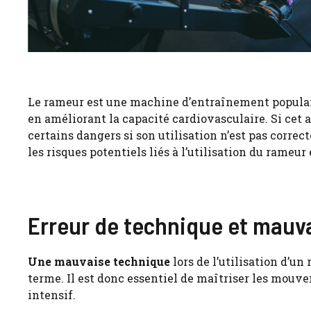
Le rameur est une machine d’entraînement populair
en améliorant la capacité cardiovasculaire. Si cet 
certains dangers si son utilisation n’est pas correc
les risques potentiels liés à l’utilisation du rameu
Erreur de technique et mauv
Une mauvaise technique
lors de l’utilisation d’u
terme. Il est donc essentiel de maîtriser les mou
intensif.