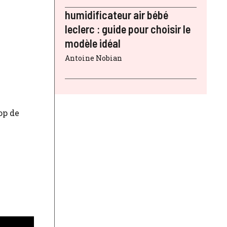
humidificateur air bébé
leclerc : guide pour choisir le
modèle idéal
Antoine Nobian
op de