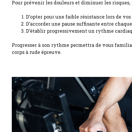
Pour prévenir les douleurs et diminuer les risques, i
D’opter pour une faible résistance lors de vo
D’accorder une pause suffisante entre chaque
D’établir progressivement un rythme cardia
Progresser à son rythme permettra de vous familiar
corps à rude épreuve.