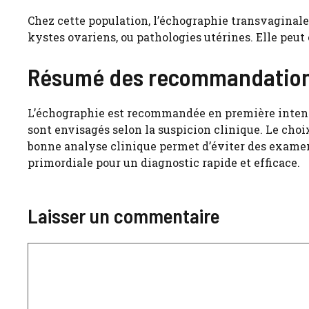
Chez cette population, l’échographie transvaginale
kystes ovariens, ou pathologies utérines. Elle peut
Résumé des recommandation
L’échographie est recommandée en première intentio
sont envisagés selon la suspicion clinique. Le choi
bonne analyse clinique permet d’éviter des examens
primordiale pour un diagnostic rapide et efficace.
Laisser un commentaire
Commentaire