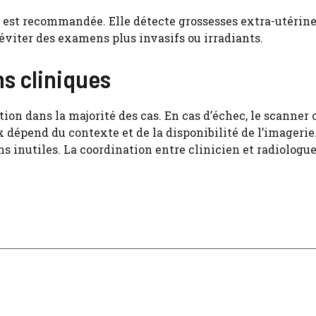
 est recommandée. Elle détecte grossesses extra-utérine
 éviter des examens plus invasifs ou irradiants.
s cliniques
n dans la majorité des cas. En cas d’échec, le scanner 
x dépend du contexte et de la disponibilité de l’imagerie
 inutiles. La coordination entre clinicien et radiologue