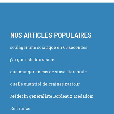
NOS ARTICLES POPULAIRES
soulager une sciatique en 60 secondes
j'ai guéri du bruxisme
que manger en cas de stase stercorale
quelle quantité de graines par jour
Médecin généraliste Bordeaux Medadom
Reffrance