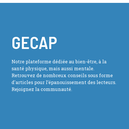
GECAP
Notre plateforme dédiée au bien-être, à la
santé physique, mais aussi mentale.
Retrouvez de nombreux conseils sous forme
d'articles pour l’épanouissement des lecteurs.
Rejoignez la communauté.