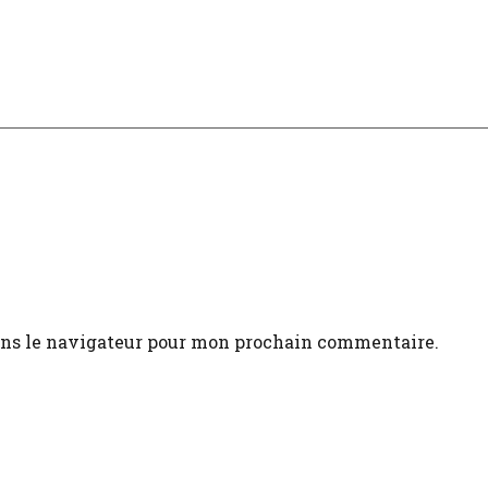
ans le navigateur pour mon prochain commentaire.