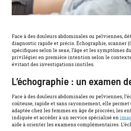
Face à des douleurs abdominales ou pelviennes, dé
diagnostic rapide et précis. Échographie, scanner 
spécifiques selon le sexe, l’âge et les symptômes 
privilégier en première intention selon le contexte
évitant des investigations inutiles.
L’échographie : un examen 
Face à des douleurs abdominales ou pelviennes, l’
coûteuse, rapide et sans rayonnement, elle permet 
adaptée chez les femmes en âge de procréer, les enf
indiquée et accéder à un service spécialisé en
imag
aide à orienter les examens complémentaires. L’é