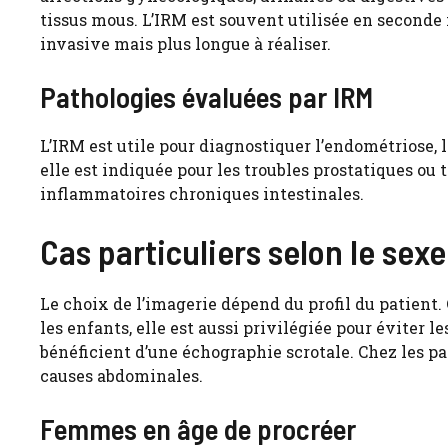
tissus mous. L’IRM est souvent utilisée en seconde 
invasive mais plus longue à réaliser.
Pathologies évaluées par IRM
L’IRM est utile pour diagnostiquer l’endométriose,
elle est indiquée pour les troubles prostatiques ou 
inflammatoires chroniques intestinales.
Cas particuliers selon le sexe 
Le choix de l’imagerie dépend du profil du patient
les enfants, elle est aussi privilégiée pour éviter 
bénéficient d’une échographie scrotale. Chez les pa
causes abdominales.
Femmes en âge de procréer