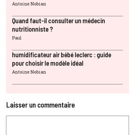
Antoine Nobian
Quand faut-il consulter un médecin
nutritionniste ?
Paul
humidificateur air bébé leclerc : guide
pour choisir le modèle idéal
Antoine Nobian
Laisser un commentaire
Commentaire