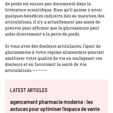
de poids est encore peu documenté dans la
littérature scientifique. Bien qu’il puisse y avoir
quelques bénéfices indirects liés au maintien des
articulations, il n’y a actuellement pas assez de
preuves pour affirmer que la glucosamine peut
aider directement à la perte de poids.
Si vous avez des douleurs articulaires, l’ajout de
glucosamine à votre régime alimentaire pourrait
améliorer votre qualité de vie en soulageant ces
douleurs et en favorisant la santé de vos
articulations.—————
LATEST ARTICLES
agencement pharmacie moderne : les
astuces pour optimiser l’espace de vente