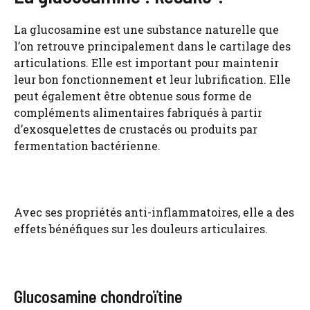
La glucosamine est une substance naturelle que
l’on retrouve principalement dans le cartilage des
articulations. Elle est important pour maintenir
leur bon fonctionnement et leur lubrification. Elle
peut également être obtenue sous forme de
compléments alimentaires fabriqués à partir
d’exosquelettes de crustacés ou produits par
fermentation bactérienne.
Avec ses propriétés anti-inflammatoires, elle a des
effets bénéfiques sur les douleurs articulaires.
Glucosamine chondroïtine