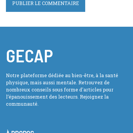
GECAP
Notre plateforme dédiée au bien-être, à la santé
physique, mais aussi mentale. Retrouvez de
nombreux conseils sous forme d'articles pour
l’épanouissement des lecteurs. Rejoignez la
communauté.