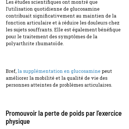
Les études scientifiques ont montré que
l’utilisation quotidienne de glucosamine
contribuait significativement au maintien de la
fonction articulaire et à réduire les douleurs chez
les sujets souffrants. Elle est également bénéfique
pour le traitement des symptômes de la
polyarthrite rhumatoïde.
Bref,
la supplémentation en glucosamine
peut
améliorer la mobilité et la qualité de vie des
personnes atteintes de problèmes articulaires.
Promouvoir la perte de poids par l’exercice
physique