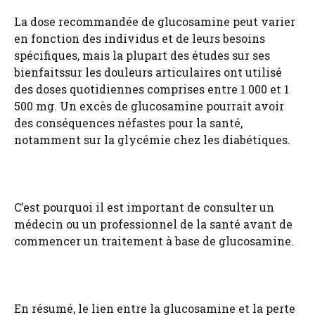
La dose recommandée de glucosamine peut varier
en fonction des individus et de leurs besoins
spécifiques, mais la plupart des études sur ses
bienfaitssur les douleurs articulaires ont utilisé
des doses quotidiennes comprises entre 1 000 et 1
500 mg. Un excès de glucosamine pourrait avoir
des conséquences néfastes pour la santé,
notamment sur la glycémie chez les diabétiques.
C’est pourquoi il est important de consulter un
médecin ou un professionnel de la santé avant de
commencer un traitement à base de glucosamine.
En résumé, le lien entre la glucosamine et la perte