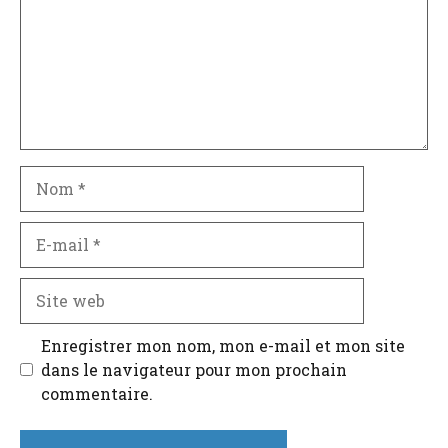
Nom
E-
mail
Site
web
Enregistrer mon nom, mon e-mail et mon site
dans le navigateur pour mon prochain
commentaire.