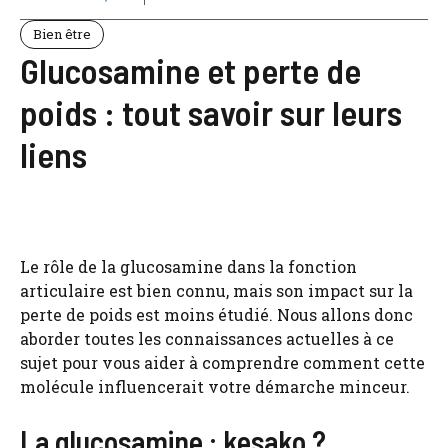
Bien être
Glucosamine et perte de
poids : tout savoir sur leurs
liens
Le rôle de la glucosamine dans la fonction
articulaire est bien connu, mais son impact sur la
perte de poids est moins étudié. Nous allons donc
aborder toutes les connaissances actuelles à ce
sujet pour vous aider à comprendre comment cette
molécule influencerait votre démarche minceur.
La glucosamine : kesako ?