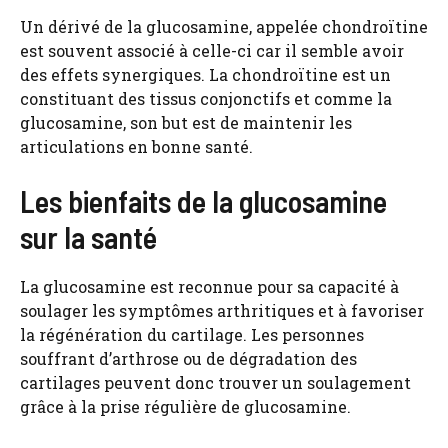
Un dérivé de la glucosamine, appelée chondroïtine
est souvent associé à celle-ci car il semble avoir
des effets synergiques. La chondroïtine est un
constituant des tissus conjonctifs et comme la
glucosamine, son but est de maintenir les
articulations en bonne santé.
Les bienfaits de la glucosamine
sur la santé
La glucosamine est reconnue pour sa capacité à
soulager les symptômes arthritiques et à favoriser
la régénération du cartilage. Les personnes
souffrant d’arthrose ou de dégradation des
cartilages peuvent donc trouver un soulagement
grâce à la prise régulière de glucosamine.