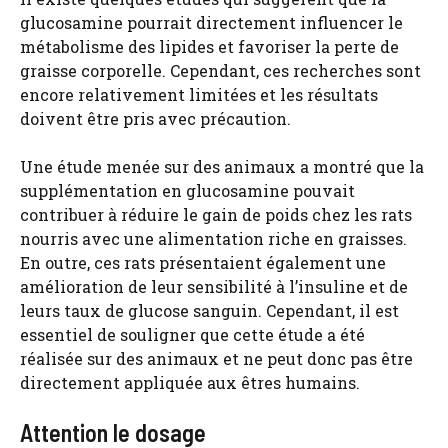
glucosamine pourrait directement influencer le
métabolisme des lipides et favoriser la perte de
graisse corporelle. Cependant, ces recherches sont
encore relativement limitées et les résultats
doivent être pris avec précaution.
Une étude menée sur des animaux a montré que la
supplémentation en glucosamine pouvait
contribuer à réduire le gain de poids chez les rats
nourris avec une alimentation riche en graisses.
En outre, ces rats présentaient également une
amélioration de leur sensibilité à l’insuline et de
leurs taux de glucose sanguin. Cependant, il est
essentiel de souligner que cette étude a été
réalisée sur des animaux et ne peut donc pas être
directement appliquée aux êtres humains.
Attention le dosage