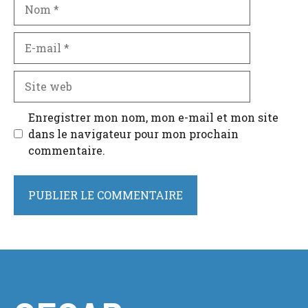
Nom
E-
mail
Site
web
Enregistrer mon nom, mon e-mail et mon site
dans le navigateur pour mon prochain
commentaire.