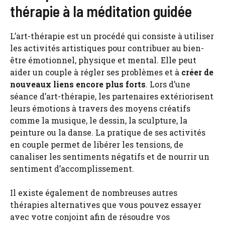
thérapie à la méditation guidée
L’art-thérapie est un procédé qui consiste à utiliser
les activités artistiques pour contribuer au bien-
être émotionnel, physique et mental. Elle peut
aider un couple à régler ses problèmes et à
créer de
nouveaux liens encore plus forts
. Lors d’une
séance d’art-thérapie, les partenaires extériorisent
leurs émotions à travers des moyens créatifs
comme la musique, le dessin, la sculpture, la
peinture ou la danse. La pratique de ses activités
en couple permet de libérer les tensions, de
canaliser les sentiments négatifs et de nourrir un
sentiment d’accomplissement.
Il existe également de nombreuses autres
thérapies alternatives que vous pouvez essayer
avec votre conjoint afin de résoudre vos