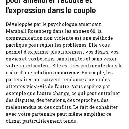
l’expression dans le couple
Développée par le psychologue américain
Marshall Rosenberg dans les années 60, la
communication non violente est une méthode
pacifique pour régler les problèmes. Elle vous
permet d’exprimer plus librement vos désirs, vos
envies et vos besoins, sans limites et sans vexer
votre interlocuteur. Elle est très pertinente dans le
cadre d’une
relation amoureuse
. En couple, les
partenaires ont souvent tendance à avoir des
attentes vis-à-vis de l’autre. Vous espérez par
exemple que l’autre change, ce qui peut entraîner
des disputes, des tensions, des reproches, des
malentendus ou des conflits. Le fait de cohabiter
avec votre partenaire peut même amplifier ce
climat particulièrement tendu.