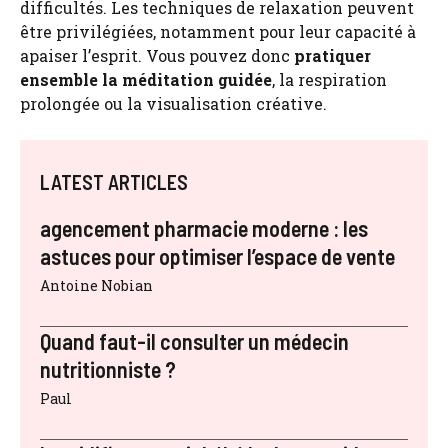
difficultés. Les techniques de relaxation peuvent
être privilégiées, notamment pour leur capacité à
apaiser l’esprit. Vous pouvez donc
pratiquer
ensemble la méditation guidée
, la respiration
prolongée ou la visualisation créative.
LATEST ARTICLES
agencement pharmacie moderne : les
astuces pour optimiser l’espace de vente
Antoine Nobian
Quand faut-il consulter un médecin
nutritionniste ?
Paul