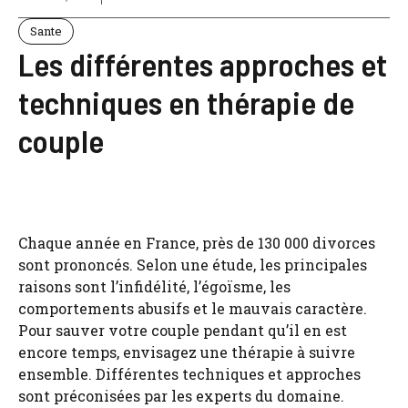
Sante
Les différentes approches et
techniques en thérapie de
couple
Chaque année en France, près de 130 000 divorces
sont prononcés. Selon une étude, les principales
raisons sont l’infidélité, l’égoïsme, les
comportements abusifs et le mauvais caractère.
Pour sauver votre couple pendant qu’il en est
encore temps, envisagez une thérapie à suivre
ensemble. Différentes techniques et approches
sont préconisées par les experts du domaine.