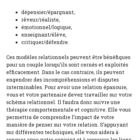
dépensier/épargnant,
rêveur/réaliste,
émotionnel/logique,
enseignant/élève,
critiquer/défendre.
Ces modèles relationnels peuvent être bénéfiques
pour un couple lorsqu’ils sont cernés et exploités
efficacement. Dans le cas contraire, ils peuvent
engendrer des incompréhensions et disputes
interminables. Pour avoir une relation épanouie,
vous et votre partenaire devez travailler sur votre
schéma relationnel. Il faudra donc suivre une
thérapie comportementale et cognitive. Elle vous
permettra de comprendre l’impact de votre
manière de penser sur votre relation. S’appuyant
sur différentes techniques, elle vous aidera à
renouer avec votre conjoint et à resserrer les liens.