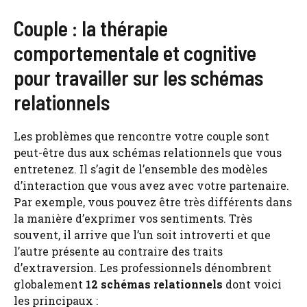
Couple : la thérapie
comportementale et cognitive
pour travailler sur les schémas
relationnels
Les problèmes que rencontre votre couple sont
peut-être dus aux schémas relationnels que vous
entretenez. Il s’agit de l’ensemble des modèles
d’interaction que vous avez avec votre partenaire.
Par exemple, vous pouvez être très différents dans
la manière d’exprimer vos sentiments. Très
souvent, il arrive que l’un soit introverti et que
l’autre présente au contraire des traits
d’extraversion. Les professionnels dénombrent
globalement
12 schémas relationnels
dont voici
les principaux :