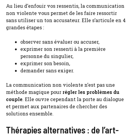
Au lieu d’enfouir vos ressentis, la communication
non violente vous permet de les faire ressortir
sans utiliser un ton accusateur. Elle s’articule en 4
grandes étapes :
observer sans évaluer ou accuser,
exprimer son ressenti à la première
personne du singulier,
exprimer son besoin,
demander sans exiger.
La communication non violente n’est pas une
méthode magique pour
régler les problèmes du
couple
. Elle ouvre cependant la porte au dialogue
et permet aux partenaires de chercher des
solutions ensemble.
Thérapies alternatives : de l’art-