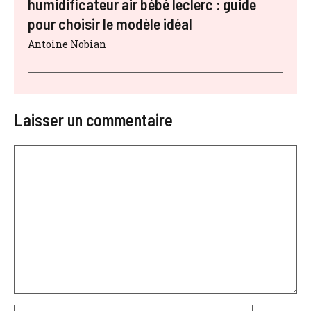
humidificateur air bébé leclerc : guide
pour choisir le modèle idéal
Antoine Nobian
Laisser un commentaire
Commentaire