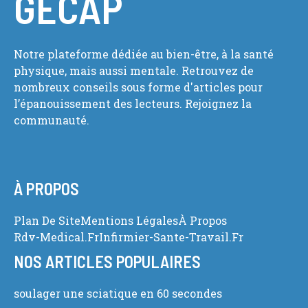
GECAP
Notre plateforme dédiée au bien-être, à la santé
physique, mais aussi mentale. Retrouvez de
nombreux conseils sous forme d'articles pour
l’épanouissement des lecteurs. Rejoignez la
communauté.
À PROPOS
Plan De Site
Mentions Légales
À Propos
Rdv-Medical.fr
Infirmier-Sante-Travail.fr
NOS ARTICLES POPULAIRES
soulager une sciatique en 60 secondes