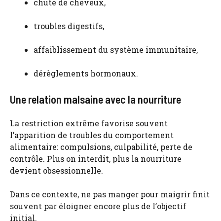
chute de cheveux,
troubles digestifs,
affaiblissement du système immunitaire,
dérèglements hormonaux.
Une relation malsaine avec la nourriture
La restriction extrême favorise souvent
l’apparition de troubles du comportement
alimentaire: compulsions, culpabilité, perte de
contrôle. Plus on interdit, plus la nourriture
devient obsessionnelle.
Dans ce contexte, ne pas manger pour maigrir finit
souvent par éloigner encore plus de l’objectif
initial.