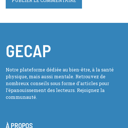
GECAP
Notre plateforme dédiée au bien-être, à la santé
physique, mais aussi mentale. Retrouvez de
nombreux conseils sous forme d'articles pour
l’épanouissement des lecteurs. Rejoignez la
communauté.
À PROPOS