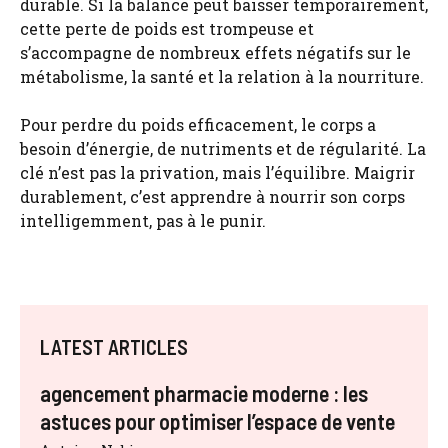
durable. Si la balance peut baisser temporairement,
cette perte de poids est trompeuse et
s’accompagne de nombreux effets négatifs sur le
métabolisme, la santé et la relation à la nourriture.
Pour perdre du poids efficacement, le corps a
besoin d’énergie, de nutriments et de régularité. La
clé n’est pas la privation, mais l’équilibre. Maigrir
durablement, c’est apprendre à nourrir son corps
intelligemment, pas à le punir.
LATEST ARTICLES
agencement pharmacie moderne : les
astuces pour optimiser l’espace de vente