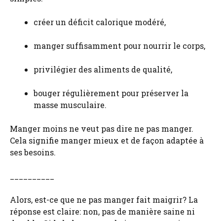
créer un déficit calorique modéré,
manger suffisamment pour nourrir le corps,
privilégier des aliments de qualité,
bouger régulièrement pour préserver la
masse musculaire.
Manger moins ne veut pas dire ne pas manger.
Cela signifie manger mieux et de façon adaptée à
ses besoins.
__________
Alors, est-ce que ne pas manger fait maigrir? La
réponse est claire: non, pas de manière saine ni