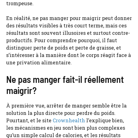
trompeuse.
En réalité, ne pas manger pour maigrir peut donner
des résultats visibles à très court terme, mais ces
résultats sont souvent illusoires et surtout contre-
productifs. Pour comprendre pourquoi, il faut
distinguer perte de poids et perte de graisse, et
s’intéresser à la manière dont le corps réagit face à
une privation alimentaire.
Ne pas manger fait-il réellement
maigrir?
À première vue, arrêter de manger semble être la
solution la plus directe pour perdre du poids.
Pourtant, et le site
Crownhealth
l’explique bien,
les mécanismes en jeu sont bien plus complexes
qu’un simple calcul de calories, et les résultats