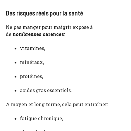
Des risques réels pour la santé
Ne pas manger pour maigrir expose à
de
nombreuses carences
:
vitamines,
minéraux,
protéines,
acides gras essentiels.
À moyen et long terme, cela peut entraîner:
fatigue chronique,