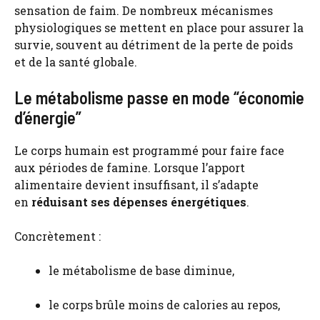
sensation de faim. De nombreux mécanismes
physiologiques se mettent en place pour assurer la
survie, souvent au détriment de la perte de poids
et de la santé globale.
Le métabolisme passe en mode “économie
d’énergie”
Le corps humain est programmé pour faire face
aux périodes de famine. Lorsque l’apport
alimentaire devient insuffisant, il s’adapte
en
réduisant ses dépenses énergétiques
.
Concrètement :
le métabolisme de base diminue,
le corps brûle moins de calories au repos,