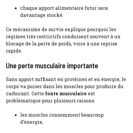
chaque apport alimentaire futur sera
davantage stocké.
Ce mécanisme de survie explique pourquoi les
régimes très restrictifs conduisent souvent à un
blocage de la perte de poids, voire à une reprise
rapide.
Une perte musculaire importante
Sans apport suffisant en protéines et en énergie, le
corps va puiser dans les muscles pour produire du
carburant. Cette
fonte musculaire
est
problématique pour plusieurs raisons:
les muscles consomment beaucoup
d’énergie,