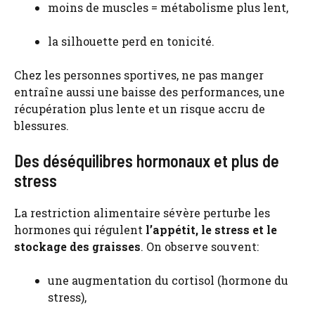
moins de muscles = métabolisme plus lent,
la silhouette perd en tonicité.
Chez les personnes sportives, ne pas manger
entraîne aussi une baisse des performances, une
récupération plus lente et un risque accru de
blessures.
Des déséquilibres hormonaux et plus de
stress
La restriction alimentaire sévère perturbe les
hormones qui régulent
l’appétit, le stress et le
stockage des graisses
. On observe souvent:
une augmentation du cortisol (hormone du
stress),