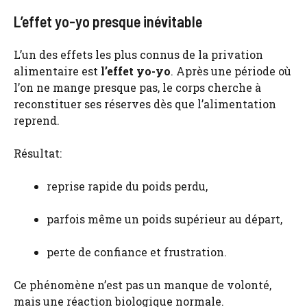
L’effet yo-yo presque inévitable
L’un des effets les plus connus de la privation
alimentaire est
l’effet yo-yo
. Après une période où
l’on ne mange presque pas, le corps cherche à
reconstituer ses réserves dès que l’alimentation
reprend.
Résultat:
reprise rapide du poids perdu,
parfois même un poids supérieur au départ,
perte de confiance et frustration.
Ce phénomène n’est pas un manque de volonté,
mais une réaction biologique normale.