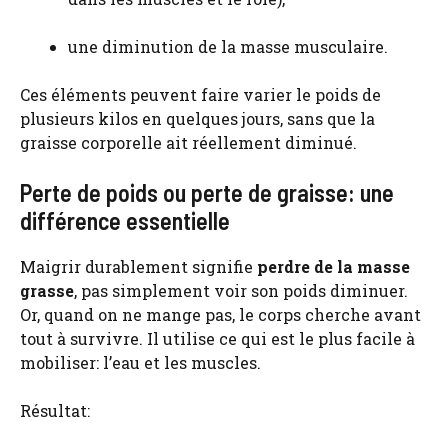
une diminution de la masse musculaire.
Ces éléments peuvent faire varier le poids de
plusieurs kilos en quelques jours, sans que la
graisse corporelle ait réellement diminué.
Perte de poids ou perte de graisse: une
différence essentielle
Maigrir durablement signifie
perdre de la masse
grasse
, pas simplement voir son poids diminuer.
Or, quand on ne mange pas, le corps cherche avant
tout à survivre. Il utilise ce qui est le plus facile à
mobiliser: l’eau et les muscles.
Résultat: