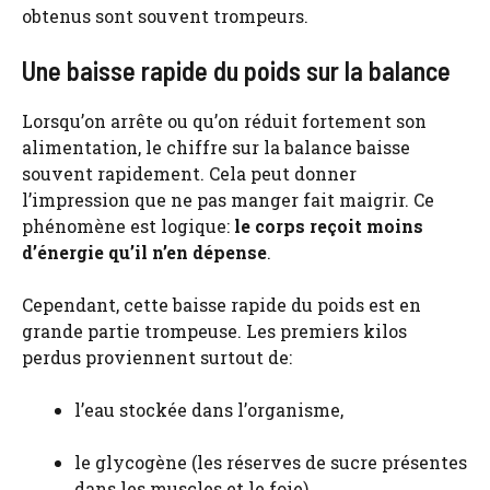
obtenus sont souvent trompeurs.
Une baisse rapide du poids sur la balance
Lorsqu’on arrête ou qu’on réduit fortement son
alimentation, le chiffre sur la balance baisse
souvent rapidement. Cela peut donner
l’impression que ne pas manger fait maigrir. Ce
phénomène est logique:
le corps reçoit moins
d’énergie qu’il n’en dépense
.
Cependant, cette baisse rapide du poids est en
grande partie trompeuse. Les premiers kilos
perdus proviennent surtout de:
l’eau stockée dans l’organisme,
le glycogène (les réserves de sucre présentes
dans les muscles et le foie),