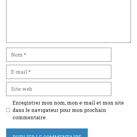
Nom
E-
mail
Site
web
Enregistrer mon nom, mon e-mail et mon site
dans le navigateur pour mon prochain
commentaire.