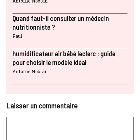
Antoine Nobian
Quand faut-il consulter un médecin
nutritionniste ?
Paul
humidificateur air bébé leclerc : guide
pour choisir le modèle idéal
Antoine Nobian
Laisser un commentaire
Commentaire