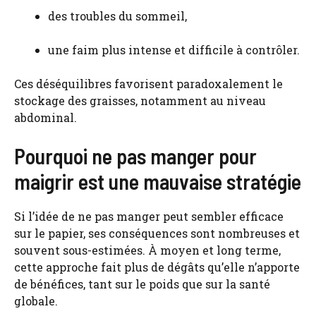
des troubles du sommeil,
une faim plus intense et difficile à contrôler.
Ces déséquilibres favorisent paradoxalement le
stockage des graisses, notamment au niveau
abdominal.
Pourquoi ne pas manger pour
maigrir est une mauvaise stratégie
Si l’idée de ne pas manger peut sembler efficace
sur le papier, ses conséquences sont nombreuses et
souvent sous-estimées. À moyen et long terme,
cette approche fait plus de dégâts qu’elle n’apporte
de bénéfices, tant sur le poids que sur la santé
globale.