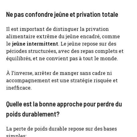
Ne pas confondre jeûne et privation totale
Il est important de distinguer la privation
alimentaire extrême du jeûne encadré, comme
le
jeûne intermittent
. Le jeûne repose sur des
périodes structurées, avec des repas complets et
équilibrés, et ne convient pas à tout le monde.
À l’inverse, arrêter de manger sans cadre ni
accompagnement est une stratégie risquée et
inefficace.
Quelle est la bonne approche pour perdre du
poids durablement?
La perte de poids durable repose sur des bases
simples: