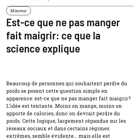
Minceur
Est-ce que ne pas manger
fait maigrir: ce que la
science explique
Beaucoup de personnes qui souhaitent perdre du
poids se posent cette question simple en
apparence: est-ce que ne pas manger fait maigrir?
L’idée est tentante. Moins on mange, moins on
apporte de calories, donc on devrait perdre du
poids. Cette logique, largement répandue sur les
réseaux sociaux et dans certains régimes
extrêmes, semble évidente… mais elle est