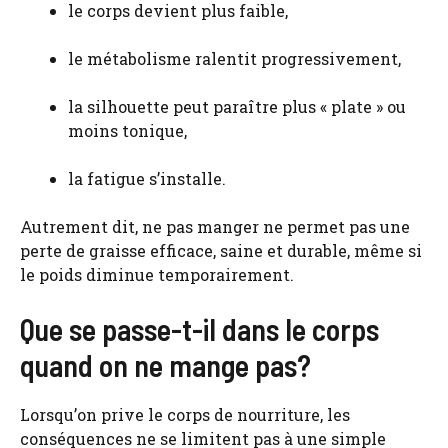
le corps devient plus faible,
le métabolisme ralentit progressivement,
la silhouette peut paraître plus « plate » ou
moins tonique,
la fatigue s’installe.
Autrement dit, ne pas manger ne permet pas une
perte de graisse efficace, saine et durable, même si
le poids diminue temporairement.
Que se passe-t-il dans le corps
quand on ne mange pas?
Lorsqu’on prive le corps de nourriture, les
conséquences ne se limitent pas à une simple