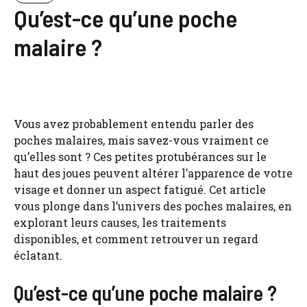
Qu’est-ce qu’une poche
malaire ?
Vous avez probablement entendu parler des
poches malaires, mais savez-vous vraiment ce
qu’elles sont ? Ces petites protubérances sur le
haut des joues peuvent altérer l’apparence de votre
visage et donner un aspect fatigué. Cet article
vous plonge dans l’univers des poches malaires, en
explorant leurs causes, les traitements
disponibles, et comment retrouver un regard
éclatant.
Qu’est-ce qu’une poche malaire ?