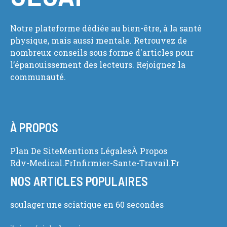
Notre plateforme dédiée au bien-être, à la santé
physique, mais aussi mentale. Retrouvez de
nombreux conseils sous forme d'articles pour
l’épanouissement des lecteurs. Rejoignez la
communauté.
À PROPOS
Plan De Site
Mentions Légales
À Propos
Rdv-Medical.fr
Infirmier-Sante-Travail.fr
NOS ARTICLES POPULAIRES
soulager une sciatique en 60 secondes