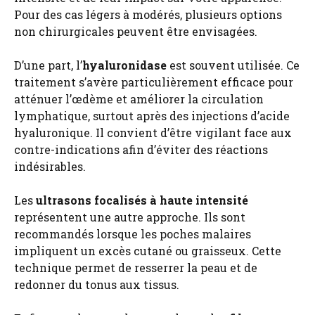
Pour des cas légers à modérés, plusieurs options
non chirurgicales peuvent être envisagées.
D’une part, l’
hyaluronidase
est souvent utilisée. Ce
traitement s’avère particulièrement efficace pour
atténuer l’œdème et améliorer la circulation
lymphatique, surtout après des injections d’acide
hyaluronique. Il convient d’être vigilant face aux
contre-indications afin d’éviter des réactions
indésirables.
Les
ultrasons focalisés à haute intensité
représentent une autre approche. Ils sont
recommandés lorsque les poches malaires
impliquent un excès cutané ou graisseux. Cette
technique permet de resserrer la peau et de
redonner du tonus aux tissus.