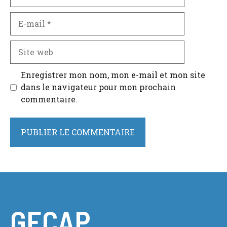
E-
mail
Site
web
Enregistrer mon nom, mon e-mail et mon site
dans le navigateur pour mon prochain
commentaire.
GECAP