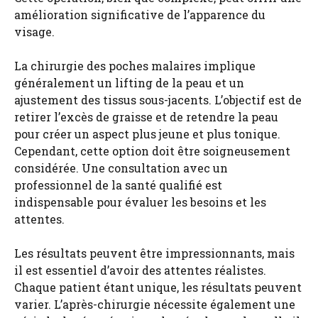
amélioration significative de l’apparence du
visage.
La chirurgie des poches malaires implique
généralement un lifting de la peau et un
ajustement des tissus sous-jacents. L’objectif est de
retirer l’excès de graisse et de retendre la peau
pour créer un aspect plus jeune et plus tonique.
Cependant, cette option doit être soigneusement
considérée. Une consultation avec un
professionnel de la santé qualifié est
indispensable pour évaluer les besoins et les
attentes.
Les résultats peuvent être impressionnants, mais
il est essentiel d’avoir des attentes réalistes.
Chaque patient étant unique, les résultats peuvent
varier. L’après-chirurgie nécessite également une