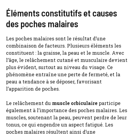
Éléments constitutifs et causes
des poches malaires
Les poches malaires sont le résultat d’une
combinaison de facteurs. Plusieurs éléments les
constituent : la graisse, la peau et le muscle. Avec
l’âge, le relâchement cutané et musculaire devient
plus évident, surtout au niveau du visage. Ce
phénomène entraîne une perte de fermeté, et la
peau a tendance à se déposer, favorisant
l’apparition de poches.
Le relâchement du
muscle orbiculaire
participe
également à l’importance des poches malaires. Les
muscles, soutenant la peau, peuvent perdre de leur
tonus, ce qui engendre un aspect fatigué. Les
poches malaires résultent ainsi d’une