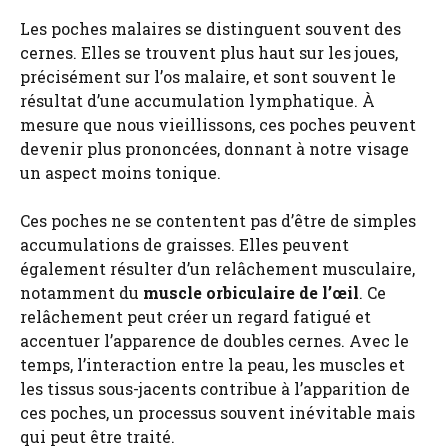
Les poches malaires se distinguent souvent des
cernes. Elles se trouvent plus haut sur les joues,
précisément sur l’os malaire, et sont souvent le
résultat d’une accumulation lymphatique. À
mesure que nous vieillissons, ces poches peuvent
devenir plus prononcées, donnant à notre visage
un aspect moins tonique.
Ces poches ne se contentent pas d’être de simples
accumulations de graisses. Elles peuvent
également résulter d’un relâchement musculaire,
notamment du
muscle orbiculaire de l’œil
. Ce
relâchement peut créer un regard fatigué et
accentuer l’apparence de doubles cernes. Avec le
temps, l’interaction entre la peau, les muscles et
les tissus sous-jacents contribue à l’apparition de
ces poches, un processus souvent inévitable mais
qui peut être traité.