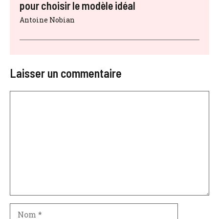
pour choisir le modèle idéal
Antoine Nobian
Laisser un commentaire
Commentaire
Nom