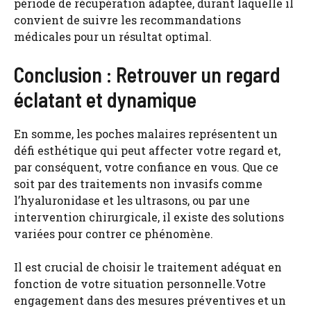
période de récupération adaptée, durant laquelle il
convient de suivre les recommandations
médicales pour un résultat optimal.
Conclusion : Retrouver un regard
éclatant et dynamique
En somme, les poches malaires représentent un
défi esthétique qui peut affecter votre regard et,
par conséquent, votre confiance en vous. Que ce
soit par des traitements non invasifs comme
l’hyaluronidase et les ultrasons, ou par une
intervention chirurgicale, il existe des solutions
variées pour contrer ce phénomène.
Il est crucial de choisir le traitement adéquat en
fonction de votre situation personnelle.Votre
engagement dans des mesures préventives et un