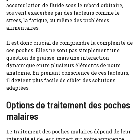
accumulation de fluide sous le rebord orbitaire,
souvent exacerbée par des facteurs comme le
stress, la fatigue, ou même des problèmes
alimentaires.
Il est donc crucial de comprendre la complexité de
ces poches. Elles ne sont pas simplement une
question de graisse, mais une interaction
dynamique entre plusieurs éléments de notre
anatomie. En prenant conscience de ces facteurs,
il devient plus facile de cibler des solutions
adaptées.
Options de traitement des poches
malaires
Le traitement des poches malaires dépend de leur
intensité et de leur impact sur votre apparence.