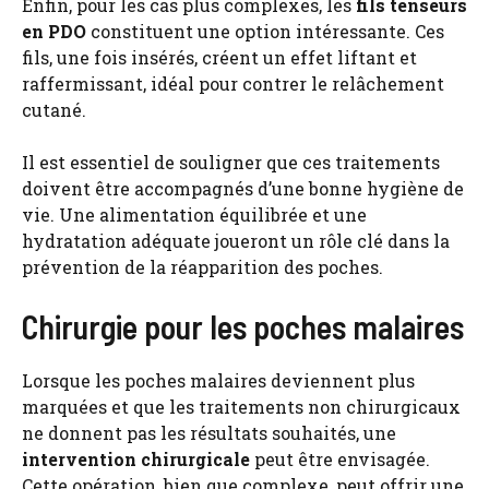
Enfin, pour les cas plus complexes, les
fils tenseurs
en PDO
constituent une option intéressante. Ces
fils, une fois insérés, créent un effet liftant et
raffermissant, idéal pour contrer le relâchement
cutané.
Il est essentiel de souligner que ces traitements
doivent être accompagnés d’une bonne hygiène de
vie. Une alimentation équilibrée et une
hydratation adéquate joueront un rôle clé dans la
prévention de la réapparition des poches.
Chirurgie pour les poches malaires
Lorsque les poches malaires deviennent plus
marquées et que les traitements non chirurgicaux
ne donnent pas les résultats souhaités, une
intervention chirurgicale
peut être envisagée.
Cette opération, bien que complexe, peut offrir une