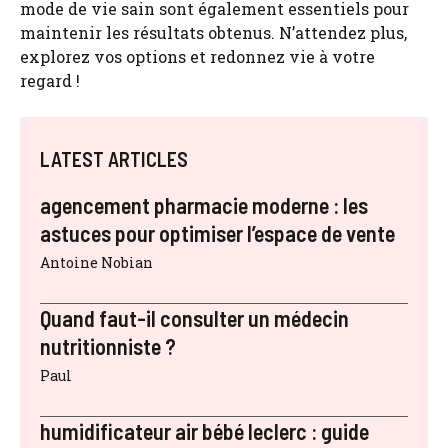
mode de vie sain sont également essentiels pour
maintenir les résultats obtenus. N’attendez plus,
explorez vos options et redonnez vie à votre
regard !
LATEST ARTICLES
agencement pharmacie moderne : les
astuces pour optimiser l’espace de vente
Antoine Nobian
Quand faut-il consulter un médecin
nutritionniste ?
Paul
humidificateur air bébé leclerc : guide