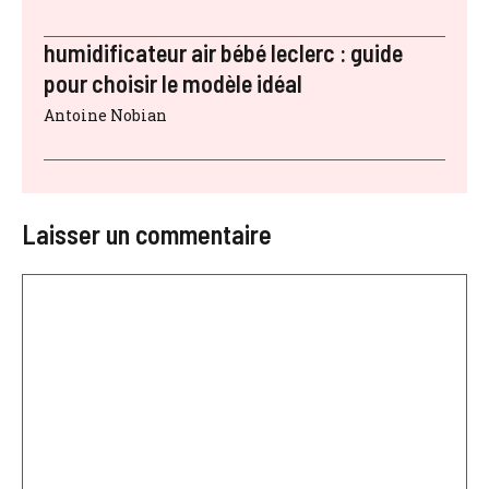
humidificateur air bébé leclerc : guide
pour choisir le modèle idéal
Antoine Nobian
Laisser un commentaire
Commentaire