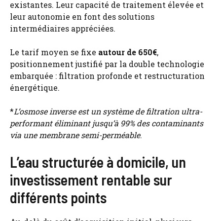
existantes. Leur capacité de traitement élevée et
leur autonomie en font des solutions
intermédiaires appréciées.
Le tarif moyen se fixe
autour de 650€
,
positionnement justifié par la double technologie
embarquée : filtration profonde et restructuration
énergétique.
*
L’osmose inverse est un système de filtration ultra-
performant éliminant jusqu’à 99% des contaminants
via une membrane semi-perméable
.
L’eau structurée à domicile, un
investissement rentable sur
différents points