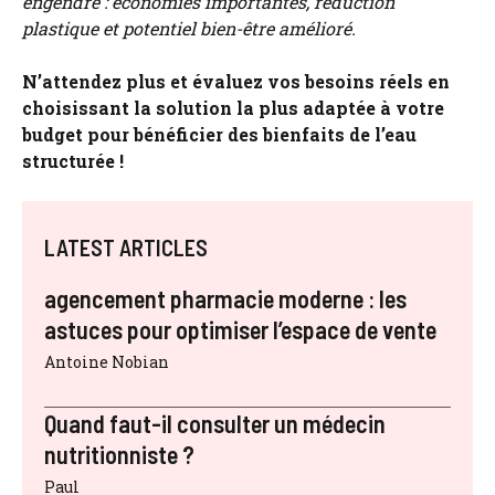
engendre : économies importantes, réduction
plastique et potentiel bien-être amélioré.
N’attendez plus et évaluez vos besoins réels en
choisissant la solution la plus adaptée à votre
budget pour bénéficier des bienfaits de l’eau
structurée !
LATEST ARTICLES
agencement pharmacie moderne : les
astuces pour optimiser l’espace de vente
Antoine Nobian
Quand faut-il consulter un médecin
nutritionniste ?
Paul