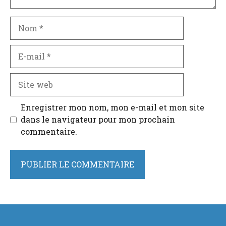
Nom
E-
mail
Site
web
Enregistrer mon nom, mon e-mail et mon site
dans le navigateur pour mon prochain
commentaire.