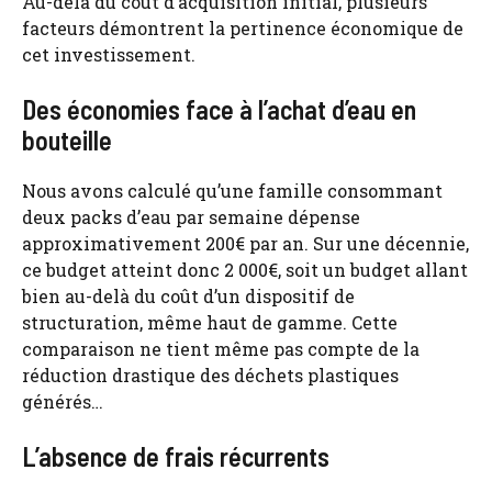
Au-delà du coût d’acquisition initial, plusieurs
facteurs démontrent la pertinence économique de
cet investissement.
Des économies face à l’achat d’eau en
bouteille
Nous avons calculé qu’une famille consommant
deux packs d’eau par semaine dépense
approximativement 200€ par an. Sur une décennie,
ce budget atteint donc 2 000€, soit un budget allant
bien au-delà du coût d’un dispositif de
structuration, même haut de gamme. Cette
comparaison ne tient même pas compte de la
réduction drastique des déchets plastiques
générés…
L’absence de frais récurrents