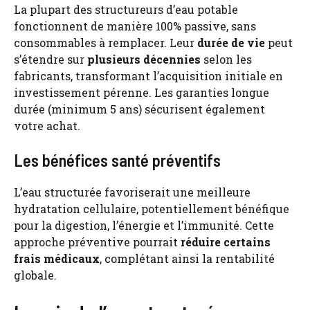
La plupart des structureurs d’eau potable
fonctionnent de manière 100% passive, sans
consommables à remplacer. Leur
durée de vie
peut
s’étendre sur
plusieurs décennies
selon les
fabricants, transformant l’acquisition initiale en
investissement pérenne. Les garanties longue
durée (minimum 5 ans) sécurisent également
votre achat.
Les bénéfices santé préventifs
L’eau structurée favoriserait une meilleure
hydratation cellulaire, potentiellement bénéfique
pour la digestion, l’énergie et l’immunité. Cette
approche préventive pourrait
réduire certains
frais médicaux
, complétant ainsi la rentabilité
globale.