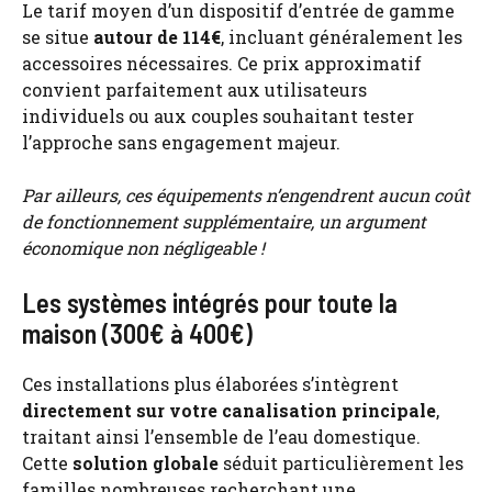
Le tarif moyen d’un dispositif d’entrée de gamme
se situe
autour de 114€
, incluant généralement les
accessoires nécessaires. Ce prix approximatif
convient parfaitement aux utilisateurs
individuels ou aux couples souhaitant tester
l’approche sans engagement majeur.
Par ailleurs, ces équipements n’engendrent aucun coût
de fonctionnement supplémentaire, un argument
économique non négligeable !
Les systèmes intégrés pour toute la
maison (300€ à 400€)
Ces installations plus élaborées s’intègrent
directement sur votre canalisation principale
,
traitant ainsi l’ensemble de l’eau domestique.
Cette
solution globale
séduit particulièrement les
familles nombreuses recherchant une