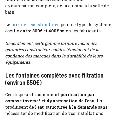
dynamisation complète, de la cuisine à la salle de
bain.
Le
prix de l’eau structurée
pour ce type de système
oscille
entre 300€ et 400€
selon les fabricants.
Généralement, cette gamme tarifaire inclut des
garanties constructeur solides témoignant de la
confiance des marques dans la durabilité de leurs
équipements.
Les fontaines complètes avec filtration
(environ 650€)
Ces dispositifs combinent
purification par
osmose inverse*
et dynamisation de l’eau
. Ils
produisent de l’eau structurée
à la demande
sans
nécessiter de modification de vos installations