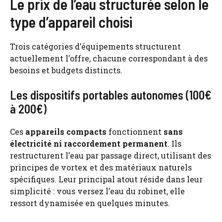
Le prix de l’eau structurée selon le
type d’appareil choisi
Trois catégories d’équipements structurent
actuellement l’offre, chacune correspondant à des
besoins et budgets distincts.
Les dispositifs portables autonomes (100€
à 200€)
Ces
appareils compacts
fonctionnent
sans
électricité ni raccordement permanent
. Ils
restructurent l’eau par passage direct, utilisant des
principes de vortex et des matériaux naturels
spécifiques. Leur principal atout réside dans leur
simplicité : vous versez l’eau du robinet, elle
ressort dynamisée en quelques minutes.