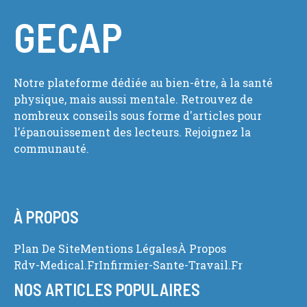
GECAP
Notre plateforme dédiée au bien-être, à la santé
physique, mais aussi mentale. Retrouvez de
nombreux conseils sous forme d'articles pour
l’épanouissement des lecteurs. Rejoignez la
communauté.
À PROPOS
Plan De Site
Mentions Légales
À Propos
Rdv-Medical.fr
Infirmier-Sante-Travail.fr
NOS ARTICLES POPULAIRES