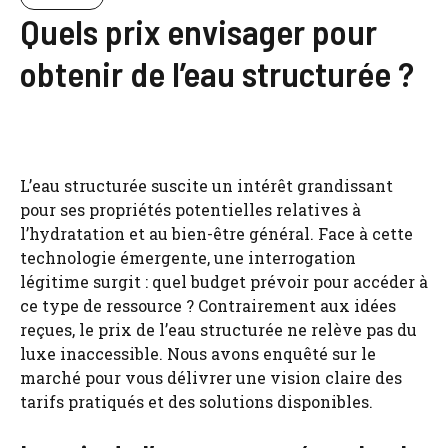
Quels prix envisager pour
obtenir de l’eau structurée ?
L’eau structurée suscite un intérêt grandissant
pour ses propriétés potentielles relatives à
l’hydratation et au bien-être général. Face à cette
technologie émergente, une interrogation
légitime surgit : quel budget prévoir pour accéder à
ce type de ressource ? Contrairement aux idées
reçues, le prix de l’eau structurée ne relève pas du
luxe inaccessible. Nous avons enquêté sur le
marché pour vous délivrer une vision claire des
tarifs pratiqués et des solutions disponibles.