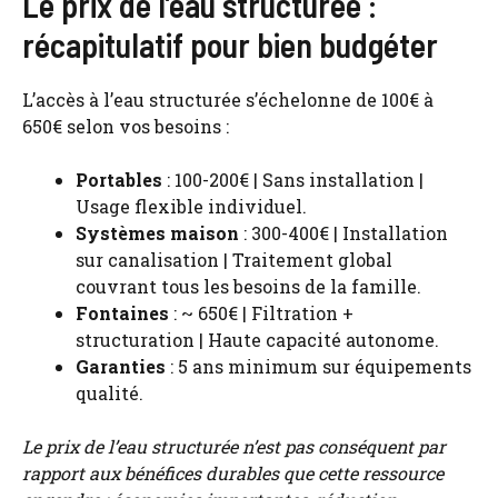
Le prix de l’eau structurée :
récapitulatif pour bien budgéter
L’accès à l’eau structurée s’échelonne de 100€ à
650€ selon vos besoins :
Portables
: 100-200€ | Sans installation |
Usage flexible individuel.
Systèmes maison
: 300-400€ | Installation
sur canalisation | Traitement global
couvrant tous les besoins de la famille.
Fontaines
: ~ 650€ | Filtration +
structuration | Haute capacité autonome.
Garanties
: 5 ans minimum sur équipements
qualité.
Le prix de l’eau structurée n’est pas conséquent par
rapport aux bénéfices durables que cette ressource