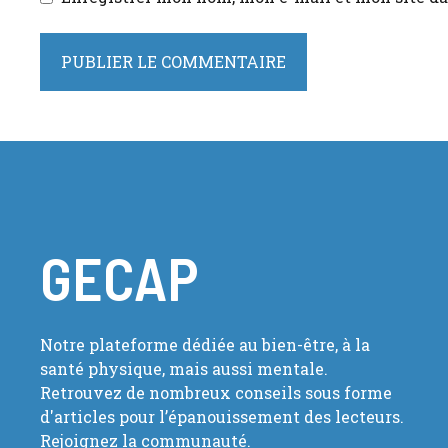
GECAP
Notre plateforme dédiée au bien-être, à la
santé physique, mais aussi mentale.
Retrouvez de nombreux conseils sous forme
d'articles pour l’épanouissement des lecteurs.
Rejoignez la communauté.