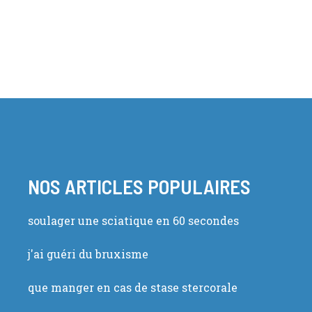
NOS ARTICLES POPULAIRES
soulager une sciatique en 60 secondes
j'ai guéri du bruxisme
que manger en cas de stase stercorale