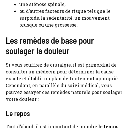
une sténose spinale,
ou d’autres facteurs de risque tels que le
surpoids, la sédentarité, un mouvement
brusque ou une grossesse.
Les remèdes de base pour
soulager la douleur
Si vous souffrez de cruralgie, il est primordial de
consulter un médecin pour déterminer la cause
exacte et établir un plan de traitement approprié.
Cependant, en parallèle du suivi médical, vous
pouvez essayer ces remèdes naturels pour soulager
votre douleur :
Le repos
Tout d’abord, il est important de prendre
le temps