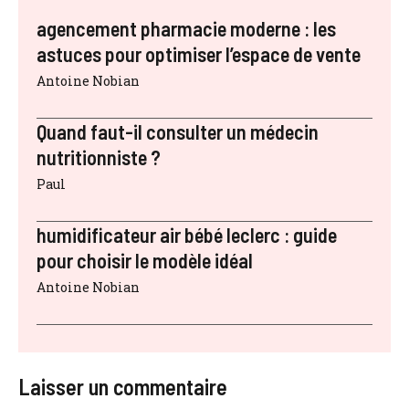
agencement pharmacie moderne : les
astuces pour optimiser l’espace de vente
Antoine Nobian
Quand faut-il consulter un médecin
nutritionniste ?
Paul
humidificateur air bébé leclerc : guide
pour choisir le modèle idéal
Antoine Nobian
Laisser un commentaire