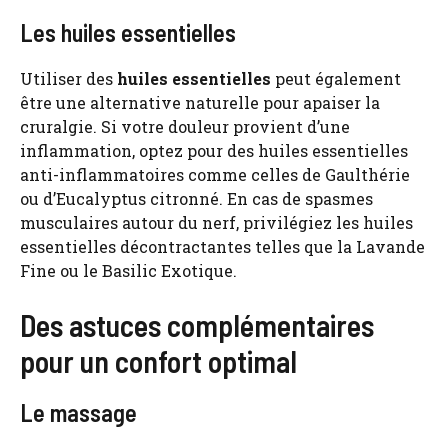
Les huiles essentielles
Utiliser des
huiles essentielles
peut également
être une alternative naturelle pour apaiser la
cruralgie. Si votre douleur provient d’une
inflammation, optez pour des huiles essentielles
anti-inflammatoires comme celles de Gaulthérie
ou d’Eucalyptus citronné. En cas de spasmes
musculaires autour du nerf, privilégiez les huiles
essentielles décontractantes telles que la Lavande
Fine ou le Basilic Exotique.
Des astuces complémentaires
pour un confort optimal
Le massage