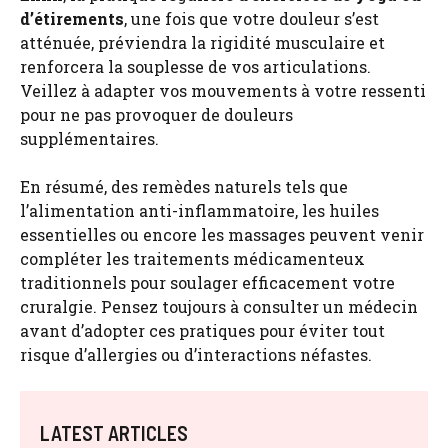
d’étirements
, une fois que votre douleur s’est
atténuée, préviendra la rigidité musculaire et
renforcera la souplesse de vos articulations.
Veillez à adapter vos mouvements à votre ressenti
pour ne pas provoquer de douleurs
supplémentaires.
En résumé, des remèdes naturels tels que
l’alimentation anti-inflammatoire, les huiles
essentielles ou encore les massages peuvent venir
compléter les traitements médicamenteux
traditionnels pour soulager efficacement votre
cruralgie. Pensez toujours à consulter un médecin
avant d’adopter ces pratiques pour éviter tout
risque d’allergies ou d’interactions néfastes.
LATEST ARTICLES