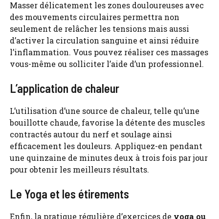
Masser délicatement les zones douloureuses avec
des mouvements circulaires permettra non
seulement de relâcher les tensions mais aussi
d’activer la circulation sanguine et ainsi réduire
l’inflammation. Vous pouvez réaliser ces massages
vous-même ou solliciter l’aide d’un professionnel.
L’application de chaleur
L’utilisation d’une source de chaleur, telle qu’une
bouillotte chaude, favorise la détente des muscles
contractés autour du nerf et soulage ainsi
efficacement les douleurs. Appliquez-en pendant
une quinzaine de minutes deux à trois fois par jour
pour obtenir les meilleurs résultats.
Le Yoga et les étirements
Enfin, la pratique régulière d’exercices de
yoga ou