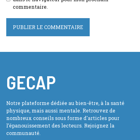
commentaire.
GECAP
Notre plateforme dédiée au bien-être, à la santé
physique, mais aussi mentale. Retrouvez de
nombreux conseils sous forme d'articles pour
l’épanouissement des lecteurs. Rejoignez la
communauté.