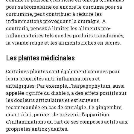
pour sa bromélaïne ou encore le curcuma pour sa
curcumine, peut contribuer à réduire les
inflammations provoquant la cruralgie. A
contrario, pensez à limiter les aliments pro-
inflammatoires tels que les produits transformés,
la viande rouge et les aliments riches en sucres.
Les plantes médicinales
Certaines plantes sont également connues pour
leurs propriétés anti-inflammatoires et
antalgiques. Par exemple, l’harpagophytum, aussi
appelée « griffe du diable », a des effets positifs sur
les douleurs articulaires et est souvent
recommandée en cas de cruralgie. Le gingembre,
quant à lui, permet de prévenir l’apparition
d’inflammations du fait de ses composés actifs aux
propriétés antioxydantes.