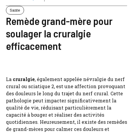
Sante
Remède grand-mère pour
soulager la cruralgie
efficacement
La
cruralgie
, également appelée névralgie du nerf
crural ou sciatique 2, est une affection provoquant
des douleurs le long du trajet du nerf crural. Cette
pathologie peut impacter significativement la
qualité de vie, réduisant particulièrement la
capacité à bouger et réaliser des activités
quotidiennes. Heureusement, il existe des remèdes
de grand-mères pour calmer ces douleurs et