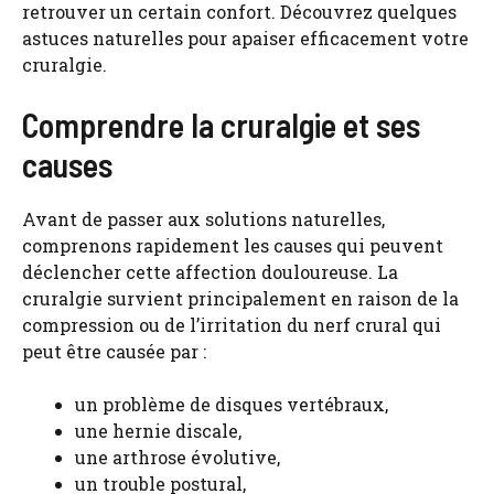
retrouver un certain confort. Découvrez quelques
astuces naturelles pour apaiser efficacement votre
cruralgie.
Comprendre la cruralgie et ses
causes
Avant de passer aux solutions naturelles,
comprenons rapidement les causes qui peuvent
déclencher cette affection douloureuse. La
cruralgie survient principalement en raison de la
compression ou de l’irritation du nerf crural qui
peut être causée par :
un problème de disques vertébraux,
une hernie discale,
une arthrose évolutive,
un trouble postural,