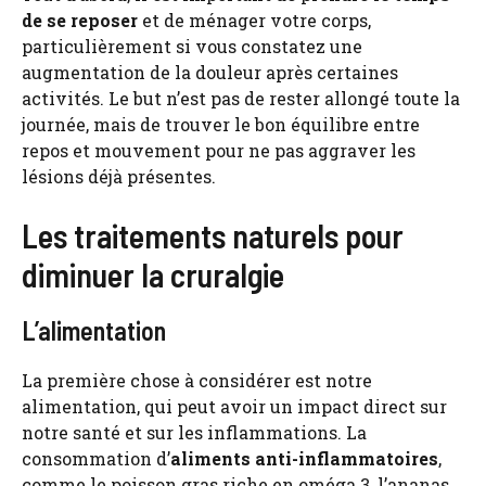
de se reposer
et de ménager votre corps,
particulièrement si vous constatez une
augmentation de la douleur après certaines
activités. Le but n’est pas de rester allongé toute la
journée, mais de trouver le bon équilibre entre
repos et mouvement pour ne pas aggraver les
lésions déjà présentes.
Les traitements naturels pour
diminuer la cruralgie
L’alimentation
La première chose à considérer est notre
alimentation, qui peut avoir un impact direct sur
notre santé et sur les inflammations. La
consommation d’
aliments anti-inflammatoires
,
comme le poisson gras riche en oméga 3, l’ananas