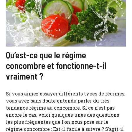
Qu’est-ce que le régime
concombre et fonctionne-t-il
vraiment ?
Si vous aimez essayer différents types de régimes,
vous avez sans doute entendu parler du très
tendance régime au concombre. Si ce n’est pas
encore le cas, voici quelques-unes des questions
les plus fréquentes que l’on nous pose sur le
régime concombre : Est-il facile à suivre ? S’agit-il