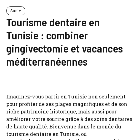
Sante
Tourisme dentaire en
Tunisie : combiner
gingivectomie et vacances
méditerranéennes
Imaginez-vous partir en Tunisie non seulement
pour profiter de ses plages magnifiques et de son
riche patrimoine historique, mais aussi pour
améliorer votre sourire grâce à des soins dentaires
de haute qualité. Bienvenue dans le monde du
tourisme dentaire en Tunisie, où