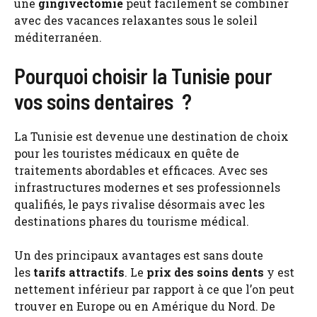
une
gingivectomie
peut facilement se combiner
avec des vacances relaxantes sous le soleil
méditerranéen.
Pourquoi choisir la Tunisie pour
vos soins dentaires ?
La Tunisie est devenue une destination de choix
pour les touristes médicaux en quête de
traitements abordables et efficaces. Avec ses
infrastructures modernes et ses professionnels
qualifiés, le pays rivalise désormais avec les
destinations phares du tourisme médical.
Un des principaux avantages est sans doute
les
tarifs attractifs
. Le
prix des soins dents
y est
nettement inférieur par rapport à ce que l’on peut
trouver en Europe ou en Amérique du Nord. De