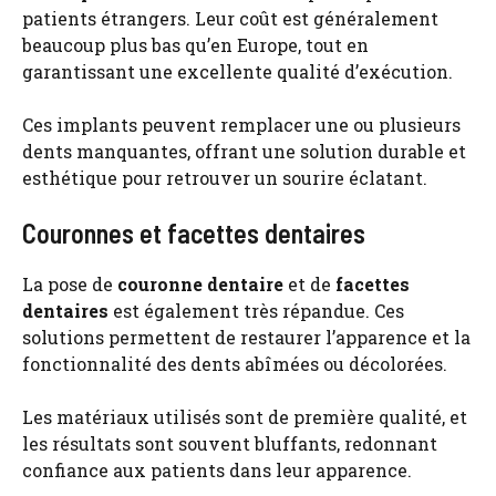
patients étrangers. Leur coût est généralement
beaucoup plus bas qu’en Europe, tout en
garantissant une excellente qualité d’exécution.
Ces implants peuvent remplacer une ou plusieurs
dents manquantes, offrant une solution durable et
esthétique pour retrouver un sourire éclatant.
Couronnes et facettes dentaires
La pose de
couronne dentaire
et de
facettes
dentaires
est également très répandue. Ces
solutions permettent de restaurer l’apparence et la
fonctionnalité des dents abîmées ou décolorées.
Les matériaux utilisés sont de première qualité, et
les résultats sont souvent bluffants, redonnant
confiance aux patients dans leur apparence.