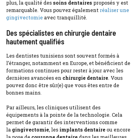
plus, la qualité des
soins dentaires
proposés y est
remarquable. Vous pouvez également
réaliser une
gingivectomie
avec tranquillité.
Des spécialistes en chirurgie dentaire
hautement qualifiés
Les dentistes tunisiens sont souvent formés à
l’étranger, notamment en Europe, et bénéficient de
formations continues pour rester à jour avec les
dernières avancées en
chirurgie dentaire
. Vous
pouvez donc être sûr(e) que vous êtes entre de
bonnes mains.
Par ailleurs, les cliniques utilisent des
équipements à la pointe de la technologie. Cela
permet de garantir des interventions comme
la
gingivectomie
, les
implants dentaire
ou encore
la pose de
couronne dentaire
dans les meilleures