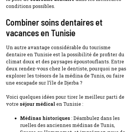
conditions possibles.
Combiner soins dentaires et
vacances en Tunisie
Un autre avantage considérable du tourisme
dentaire en Tunisie est la possibilité de profiter du
climat doux et des paysages époustouflants. Entre
deux rendez-vous chez le dentiste, pourquoi ne pas
explorer les trésors de la médina de Tunis, ou faire
une escapade sur l’île de Djerba ?
Voici quelques idées pour tirer le meilleur parti de
votre
séjour médical
en Tunisie :
Médinas historiques
: Déambulez dans les
ruelles des anciennes médinas de Tunis,