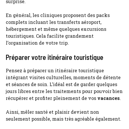
surprise.
En général, les cliniques proposent des packs
complets incluant les transferts aéroport,
hébergement et même quelques excursions
touristiques. Cela facilite grandement
l’organisation de votre trip.
Préparer votre itinéraire touristique
Pensez à préparer un itinéraire touristique
intégrant visites culturelles, moments de détente
et séances de soin. L’idéal est de garder quelques
jours libres entre les traitements pour pouvoir bien
récupérer et profiter pleinement de vos
vacances
.
Ainsi, mêler santé et plaisir devient non
seulement possible, mais très agréable également.