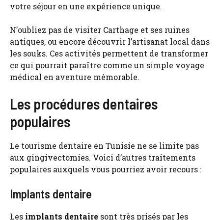
votre séjour en une expérience unique.
N’oubliez pas de visiter Carthage et ses ruines
antiques, ou encore découvrir l’artisanat local dans
les souks. Ces activités permettent de transformer
ce qui pourrait paraître comme un simple voyage
médical en aventure mémorable.
Les procédures dentaires
populaires
Le tourisme dentaire en Tunisie ne se limite pas
aux gingivectomies. Voici d’autres traitements
populaires auxquels vous pourriez avoir recours :
Implants dentaire
Les
implants dentaire
sont très prisés par les