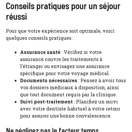
Conseils pratiques pour un séjour
réussi
Pour que votre expérience soit optimale, voici
quelques conseils pratiques :
Assurance santé
: Vérifiez si votre
assurance couvre les traitements à
l’étranger ou envisagez une assurance
spécifique pour votre voyage médical.
Documents nécessaires
: Pensez à avoir tous
vos dossiers médicaux à disposition, ainsi
que tout document requis par la clinique.
Suivi post-traitement
: Planifiez un suivi
avec votre dentiste habituel à votre retour
pour assurer une bonne convalescence.
Ne négligez pas le facteur temps