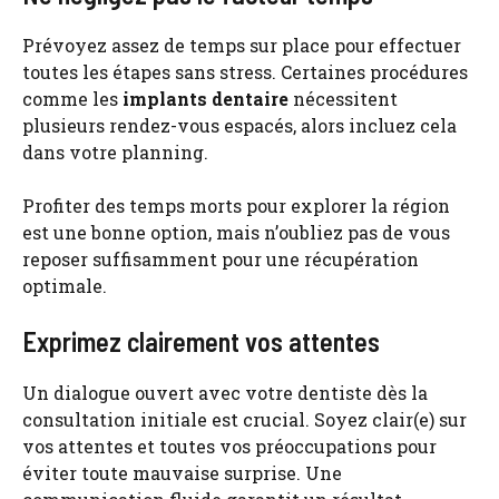
Prévoyez assez de temps sur place pour effectuer
toutes les étapes sans stress. Certaines procédures
comme les
implants dentaire
nécessitent
plusieurs rendez-vous espacés, alors incluez cela
dans votre planning.
Profiter des temps morts pour explorer la région
est une bonne option, mais n’oubliez pas de vous
reposer suffisamment pour une récupération
optimale.
Exprimez clairement vos attentes
Un dialogue ouvert avec votre dentiste dès la
consultation initiale est crucial. Soyez clair(e) sur
vos attentes et toutes vos préoccupations pour
éviter toute mauvaise surprise. Une