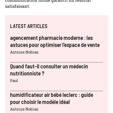
communication fluide garantit un résultat
satisfaisant.
LATEST ARTICLES
agencement pharmacie moderne : les
astuces pour optimiser l’espace de vente
Antoine Nobian
Quand faut-il consulter un médecin
nutritionniste ?
Paul
humidificateur air bébé leclerc : guide
pour choisir le modèle idéal
Antoine Nobian