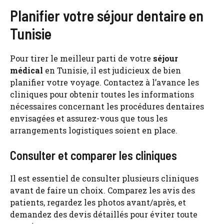
Planifier votre séjour dentaire en
Tunisie
Pour tirer le meilleur parti de votre
séjour
médical
en Tunisie, il est judicieux de bien
planifier votre voyage. Contactez à l’avance les
cliniques pour obtenir toutes les informations
nécessaires concernant les procédures dentaires
envisagées et assurez-vous que tous les
arrangements logistiques soient en place.
Consulter et comparer les cliniques
Il est essentiel de consulter plusieurs cliniques
avant de faire un choix. Comparez les avis des
patients, regardez les photos avant/après, et
demandez des devis détaillés pour éviter toute