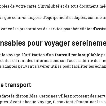
pies de votre carte d’invalidité et de tout document mé
s que celui-ci dispose d’équipements adaptés, comme u
vance les prestataires de service pour bénéficier d’assis
ensables pour voyager sereinem
le voyage. L’utilisation d’un
fauteuil roulant pliable
pe
obiles offrent des informations sur l’accessibilité des li
s adaptés peuvent s’avérer utiles pour faciliter les écha
e transport
 adaptés
disponibles. Certaines villes proposent des serv
ptés. Avant chaque voyage, il convient d’examiner les o