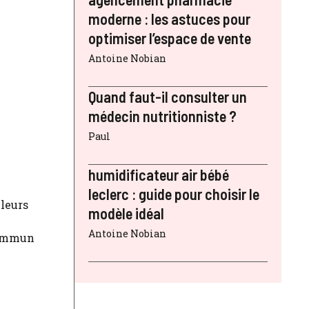
moderne : les astuces pour
optimiser l’espace de vente
Antoine Nobian
Quand faut-il consulter un
médecin nutritionniste ?
Paul
humidificateur air bébé
leclerc : guide pour choisir le
 leurs
modèle idéal
Antoine Nobian
 commun