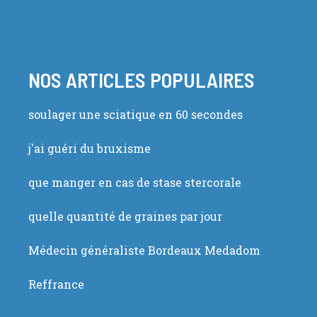
NOS ARTICLES POPULAIRES
soulager une sciatique en 60 secondes
j'ai guéri du bruxisme
que manger en cas de stase stercorale
quelle quantité de graines par jour
Médecin généraliste Bordeaux Medadom
Reffrance