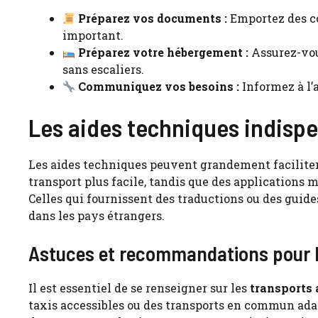
Préparez vos documents :
Emportez des co
important.
Préparez votre hébergement :
Assurez-vou
sans escaliers.
Communiquez vos besoins :
Informez à l’a
Les aides techniques indisp
Les aides techniques peuvent grandement faciliter 
transport plus facile, tandis que des applications m
Celles qui fournissent des traductions ou des guide
dans les pays étrangers.
Astuces et recommandations pour l
Il est essentiel de se renseigner sur les
transports
taxis accessibles ou des transports en commun ada