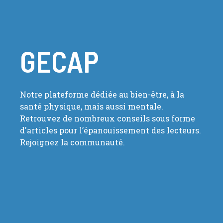
GECAP
Notre plateforme dédiée au bien-être, à la
santé physique, mais aussi mentale.
Retrouvez de nombreux conseils sous forme
d'articles pour l’épanouissement des lecteurs.
Rejoignez la communauté.