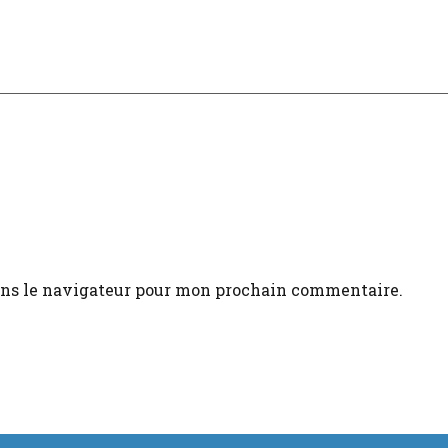
ans le navigateur pour mon prochain commentaire.