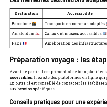
Destination
Accessibilité
Barcelone
Transports en commun adaptés
Amsterdam
Canaux et musées accessibles
Paris
Amélioration des infrastructure
Préparation voyage : les étap
Avant de partir, il est primordial de bien planifier 
accessibles
. Il existe des plateformes en ligne qui 
En outre, il est conseillé de contacter les établis
aux besoins spécifiques.
Conseils pratiques pour une expéri