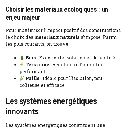
Choisir les matériaux écologiques : un
enjeu majeur
Pour maximiser l’impact positif des constructions,
le choix des
matériaux naturels
s’impose. Parmi
les plus courants, on trouve :
Bois
: Excellente isolation et durabilité.
Terra crue
: Régulateur d’humidité
performant.
Paille
: Idéale pour l’isolation, peu
coûteuse et efficace.
Les systèmes énergétiques
innovants
Les systèmes énergétiques constituent une