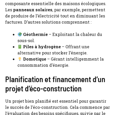
composante essentielle des maisons écologiques.
Les
panneaux solaires
, par exemple, permettent
de produire de l’électricité tout en diminuant les
factures. D’autres solutions comprennent :
Géothermie
– Exploitant la chaleur du
sous-sol.
Piles à hydrogène
– Offrant une
alternative pour stocker l’énergie.
Domotique
– Gérant intelligemment la
consommation d’énergie.
Planification et financement d’un
projet d’éco-construction
Un projet bien planifié est essentiel pour garantir
le succès de l’éco-construction. Cela commence par
l’évaluation des besoins spécifiques, suivie par le