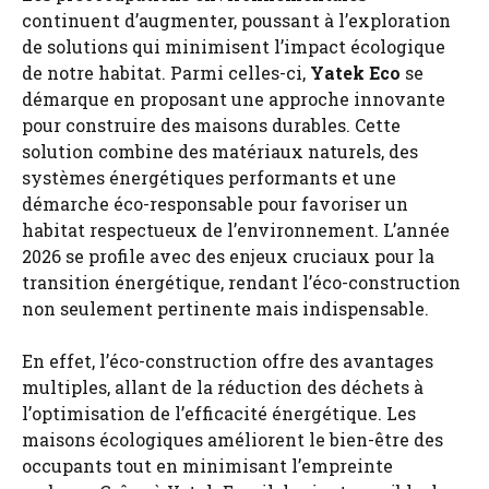
continuent d’augmenter, poussant à l’exploration
de solutions qui minimisent l’impact écologique
de notre habitat. Parmi celles-ci,
Yatek Eco
se
démarque en proposant une approche innovante
pour construire des maisons durables. Cette
solution combine des matériaux naturels, des
systèmes énergétiques performants et une
démarche éco-responsable pour favoriser un
habitat respectueux de l’environnement. L’année
2026 se profile avec des enjeux cruciaux pour la
transition énergétique, rendant l’éco-construction
non seulement pertinente mais indispensable.
En effet, l’éco-construction offre des avantages
multiples, allant de la réduction des déchets à
l’optimisation de l’efficacité énergétique. Les
maisons écologiques améliorent le bien-être des
occupants tout en minimisant l’empreinte