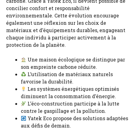
carbone. Grâce à Yatek Eco, il devient possible de
concilier confort et responsabilité
environnementale. Cette évolution encourage
également une réflexion sur les choix de
matériaux et d’équipements durables, engageant
chaque individu à participer activement à la
protection de la planète.
Une maison écologique se distingue par
son empreinte carbone réduite.
L’utilisation de matériaux naturels
favorise la durabilité.
Les systèmes énergétiques optimisés
diminuent la consommation d’énergie.
L’éco-construction participe à la lutte
contre le gaspillage et la pollution.
Yatek Eco propose des solutions adaptées
aux défis de demain.