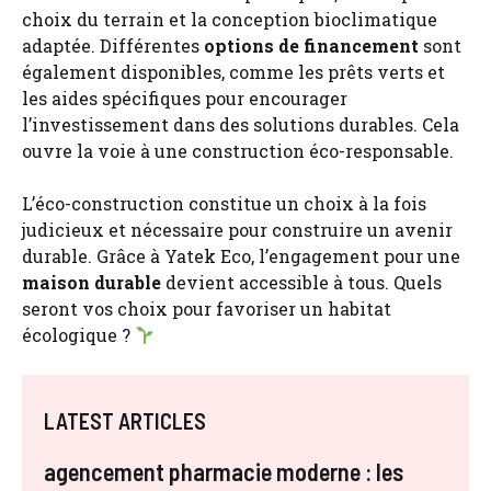
choix du terrain et la conception bioclimatique
adaptée. Différentes
options de financement
sont
également disponibles, comme les prêts verts et
les aides spécifiques pour encourager
l’investissement dans des solutions durables. Cela
ouvre la voie à une construction éco-responsable.
L’éco-construction constitue un choix à la fois
judicieux et nécessaire pour construire un avenir
durable. Grâce à Yatek Eco, l’engagement pour une
maison durable
devient accessible à tous. Quels
seront vos choix pour favoriser un habitat
écologique ?
LATEST ARTICLES
agencement pharmacie moderne : les