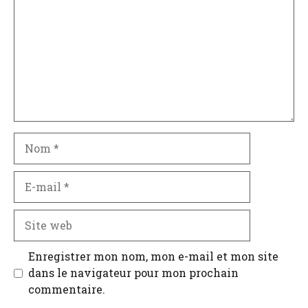
Nom
E-
mail
Site
web
Enregistrer mon nom, mon e-mail et mon site
dans le navigateur pour mon prochain
commentaire.