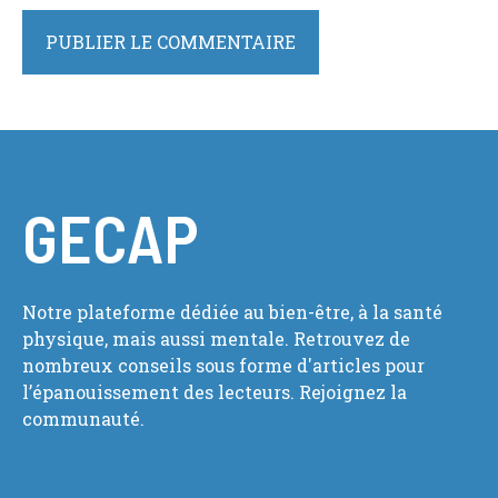
GECAP
Notre plateforme dédiée au bien-être, à la santé
physique, mais aussi mentale. Retrouvez de
nombreux conseils sous forme d'articles pour
l’épanouissement des lecteurs. Rejoignez la
communauté.