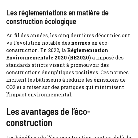
Les réglementations en matière de
construction écologique
Au fil des années, les cinq dernières décennies ont
vu l’évolution notable des
normes
en éco-
construction. En 2022, la
Réglementation
Environnementale 2020 (RE2020)
a imposé des
standards stricts visant à promouvoir des
constructions énergétiques positives. Ces normes
incitent les bâtisseurs à réduire les émissions de
CO2 et à miser sur des pratiques qui minimisent
l’impact environnemental.
Les avantages de l’éco-
construction
Les bénéfices de l’éco-construction vont au-delà de