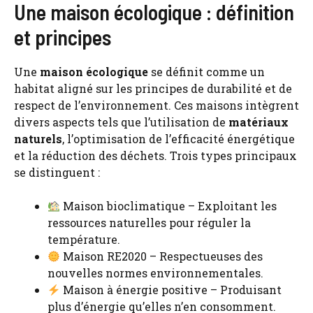
Une maison écologique : définition
et principes
Une
maison écologique
se définit comme un
habitat aligné sur les principes de durabilité et de
respect de l’environnement. Ces maisons intègrent
divers aspects tels que l’utilisation de
matériaux
naturels
, l’optimisation de l’efficacité énergétique
et la réduction des déchets. Trois types principaux
se distinguent :
Maison bioclimatique – Exploitant les
ressources naturelles pour réguler la
température.
Maison RE2020 – Respectueuses des
nouvelles normes environnementales.
Maison à énergie positive – Produisant
plus d’énergie qu’elles n’en consomment.