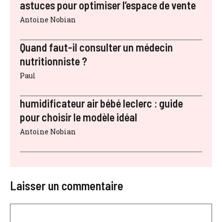
astuces pour optimiser l’espace de vente
Antoine Nobian
Quand faut-il consulter un médecin
nutritionniste ?
Paul
humidificateur air bébé leclerc : guide
pour choisir le modèle idéal
Antoine Nobian
Laisser un commentaire
Commentaire