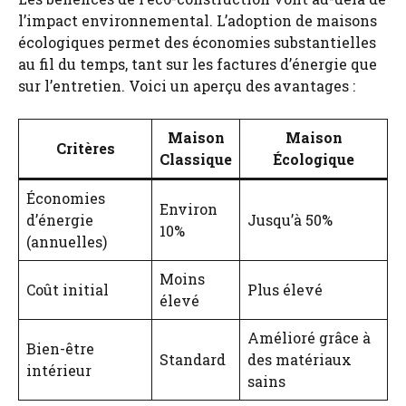
l’impact environnemental. L’adoption de maisons
écologiques permet des économies substantielles
au fil du temps, tant sur les factures d’énergie que
sur l’entretien. Voici un aperçu des avantages :
Maison
Maison
Critères
Classique
Écologique
Économies
Environ
d’énergie
Jusqu’à 50%
10%
(annuelles)
Moins
Coût initial
Plus élevé
élevé
Amélioré grâce à
Bien-être
Standard
des matériaux
intérieur
sains